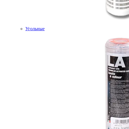
Угольные