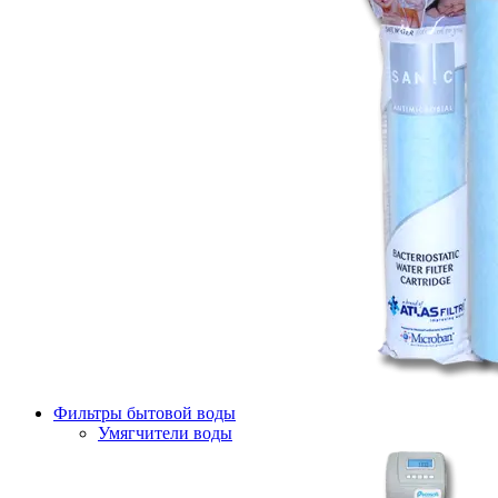
Фильтры бытовой воды
Умягчители воды