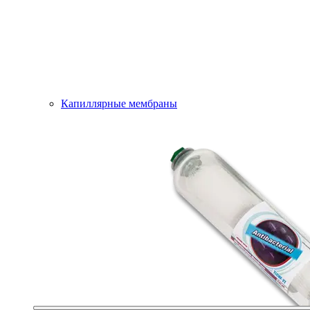
Капиллярные мембраны