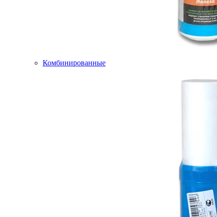
Комбинированные