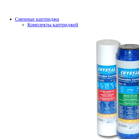
Сменные картриджи
Комплекты картриджей