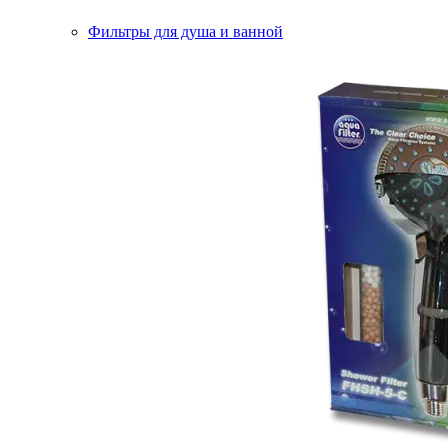
Фильтры для душа и ванной