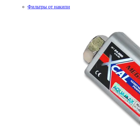
Фильтры от накипи