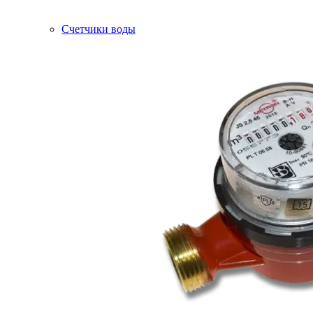
Счетчики воды