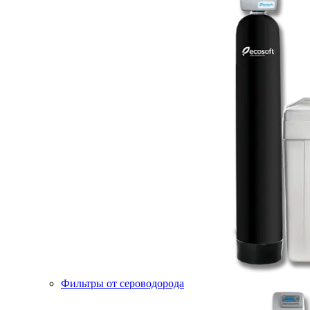
Фильтры от сероводорода