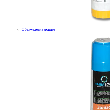
Обезжелезивающие