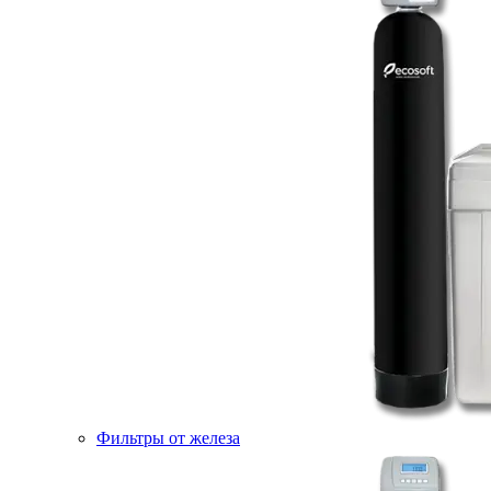
Фильтры от железа