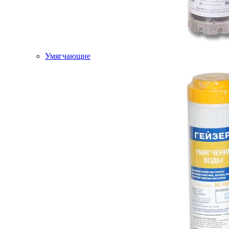
Умягчающие