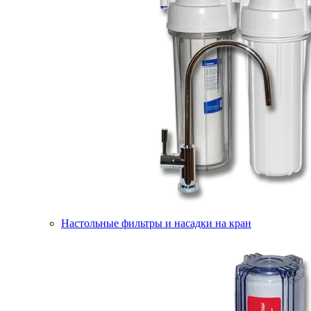
Настольные фильтры и насадки на кран