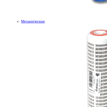
Механические