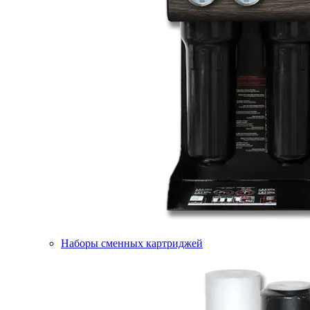
Наборы сменных картриджей