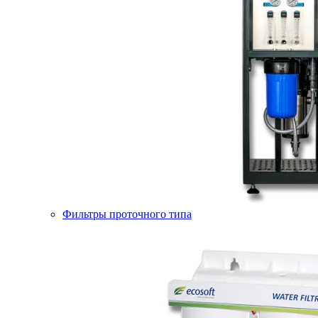
Фильтры проточного типа