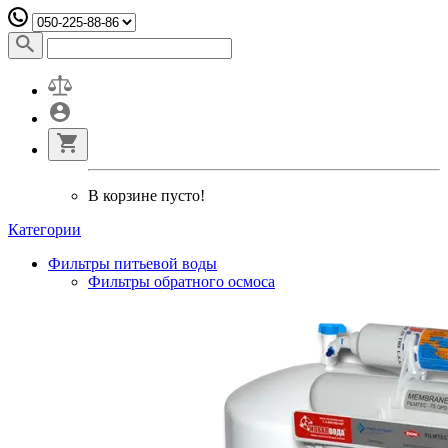
В корзине пусто!
Категории
Фильтры питьевой воды
Фильтры обратного осмоса