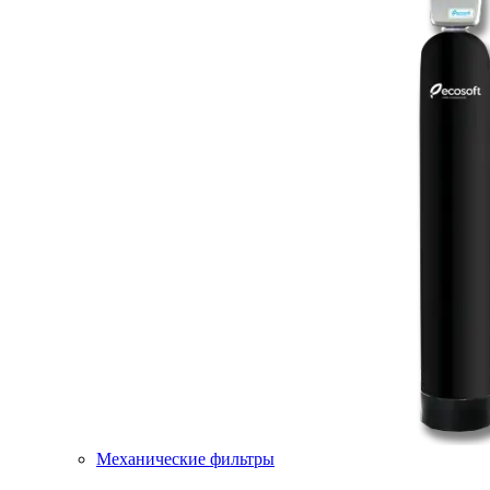
Механические фильтры