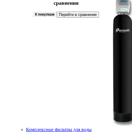
сравнения
К покупкам
Перейти в сравнение
Комплексные фильтры для воды