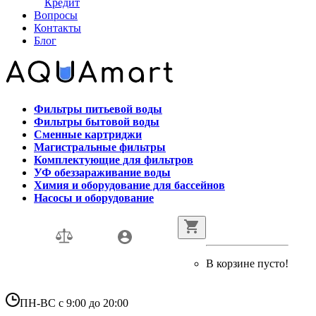
Кредит
Вопросы
Контакты
Блог
Фильтры питьевой воды
Фильтры бытовой воды
Сменные картриджи
Магистральные фильтры
Комплектующие для фильтров
УФ обеззараживание воды
Химия и оборудование для бассейнов
Насосы и оборудование
В корзине пусто!
ПН-ВС с 9:00 до 20:00