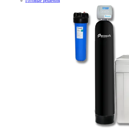
Готовые решения