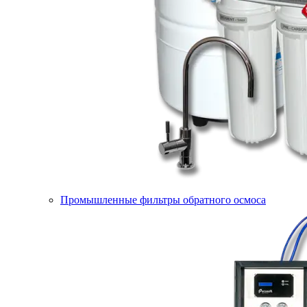
Промышленные фильтры обратного осмоса