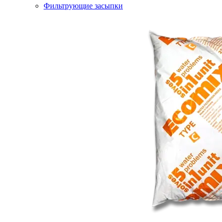
Фильтрующие засыпки