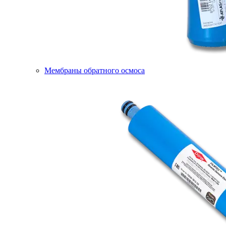
Мембраны обратного осмоса