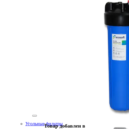
Угольные фильтры
Товар добавлен в