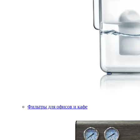
Фильтры для офисов и кафе