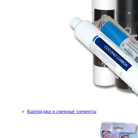
Картриджи и сменные элементы