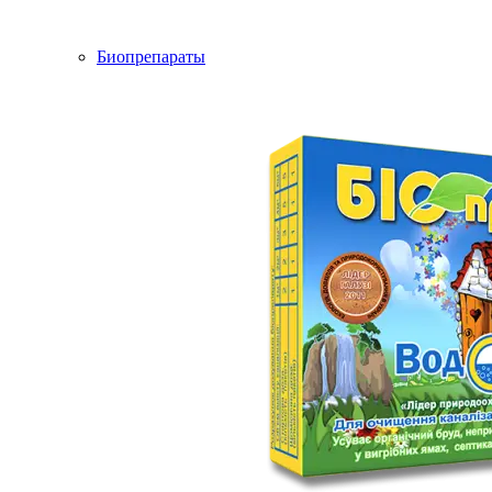
Биопрепараты