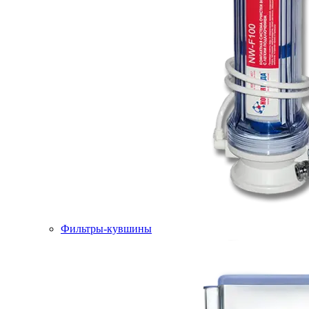
Фильтры-кувшины