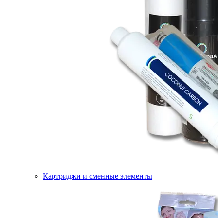
Картриджи и сменные элементы