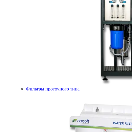
Фильтры проточного типа