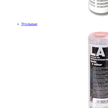
Угольные