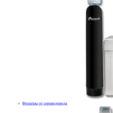
Фильтры от сероводорода