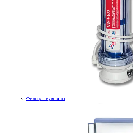
Фильтры-кувшины