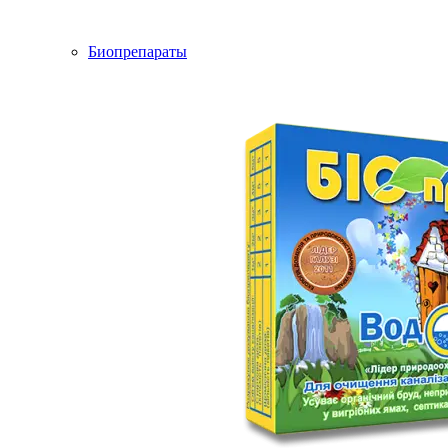
Биопрепараты