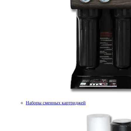
Наборы сменных картриджей