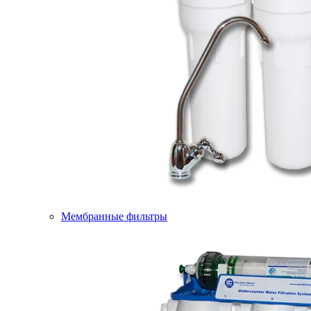
Мембранные фильтры