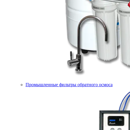
Промышленные фильтры обратного осмоса