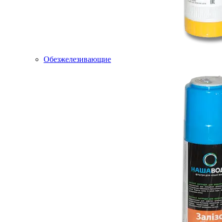
Обезжелезивающие