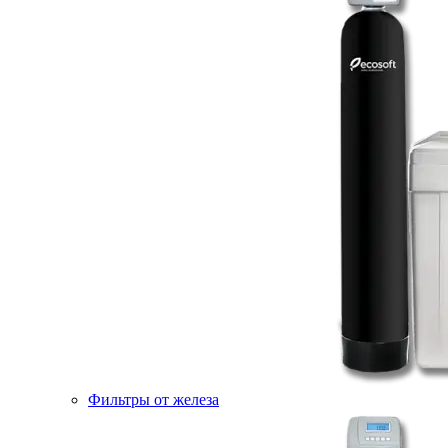
Фильтры от железа