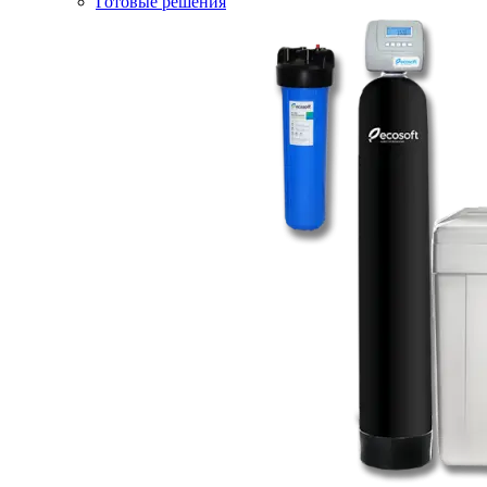
Готовые решения