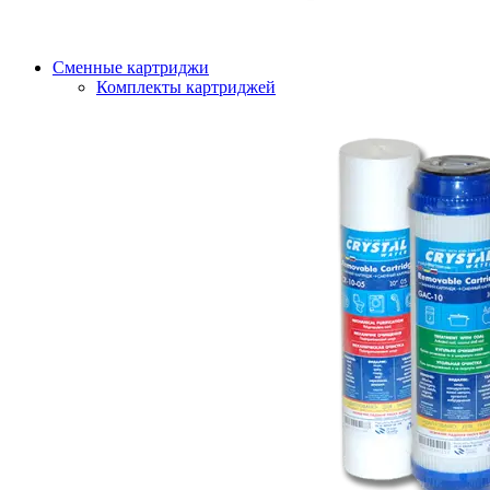
Сменные картриджи
Комплекты картриджей