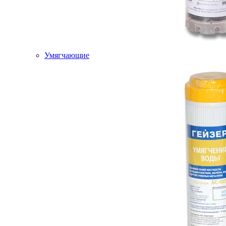
Умягчающие