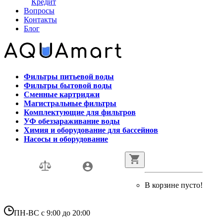
Кредит
Вопросы
Контакты
Блог
Фильтры питьевой воды
Фильтры бытовой воды
Сменные картриджи
Магистральные фильтры
Комплектующие для фильтров
УФ обеззараживание воды
Химия и оборудование для бассейнов
Насосы и оборудование
В корзине пусто!
ПН-ВС с 9:00 до 20:00