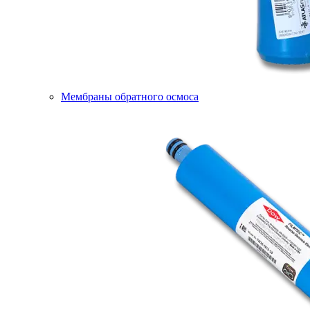
Мембраны обратного осмоса