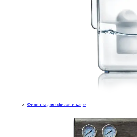
Фильтры для офисов и кафе