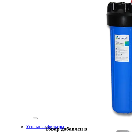
Угольные фильтры
Товар добавлен в