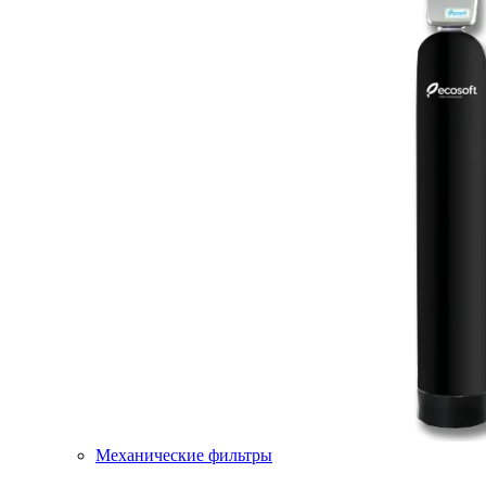
Механические фильтры