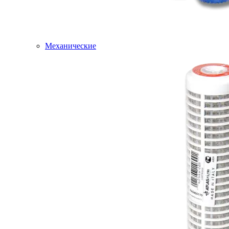
Механические