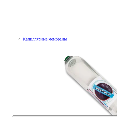
Капиллярные мембраны