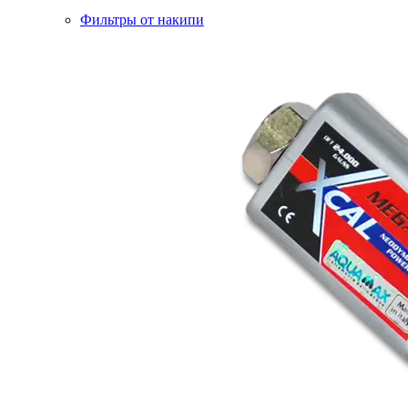
Фильтры от накипи