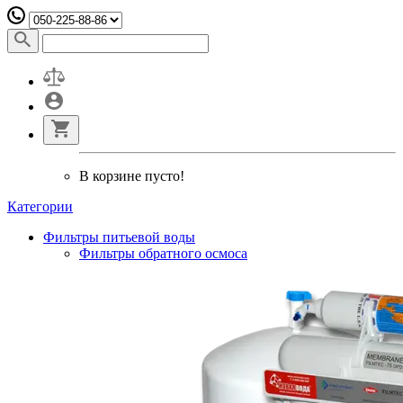
В корзине пусто!
Категории
Фильтры питьевой воды
Фильтры обратного осмоса