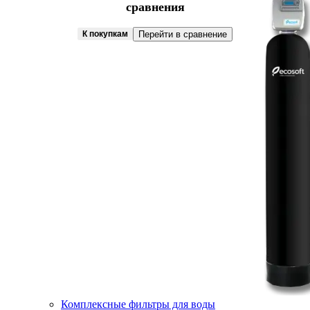
сравнения
К покупкам
Перейти в сравнение
Комплексные фильтры для воды