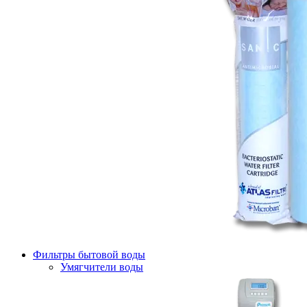
Фильтры бытовой воды
Умягчители воды