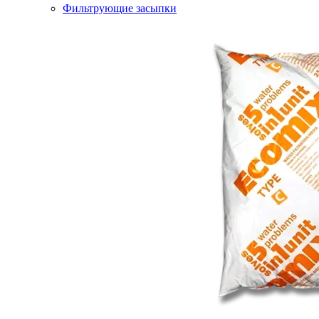
Фильтрующие засыпки