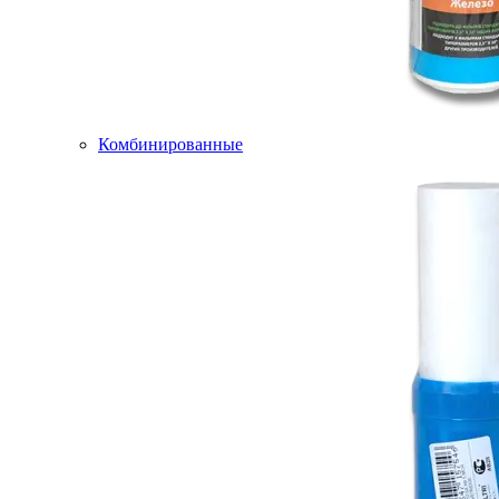
Комбинированные