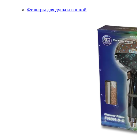
Фильтры для душа и ванной