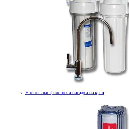
Настольные фильтры и насадки на кран