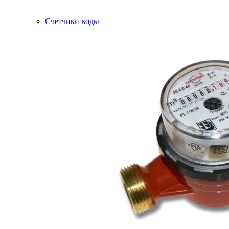
Счетчики воды