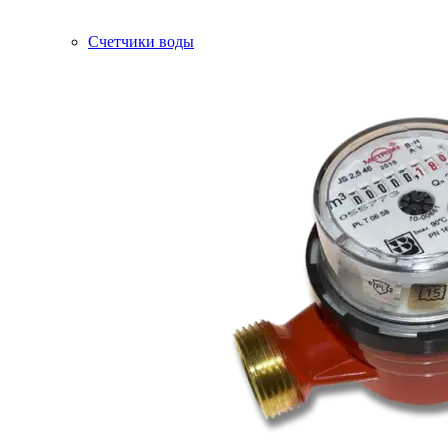
Счетчики воды