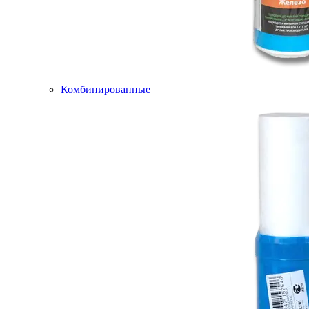
Комбинированные