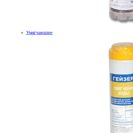
Умягчающие