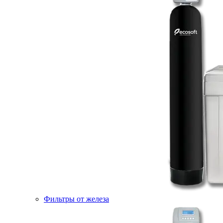
Фильтры от железа