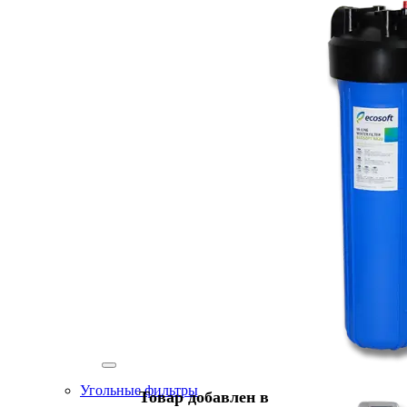
Угольные фильтры
Товар добавлен в