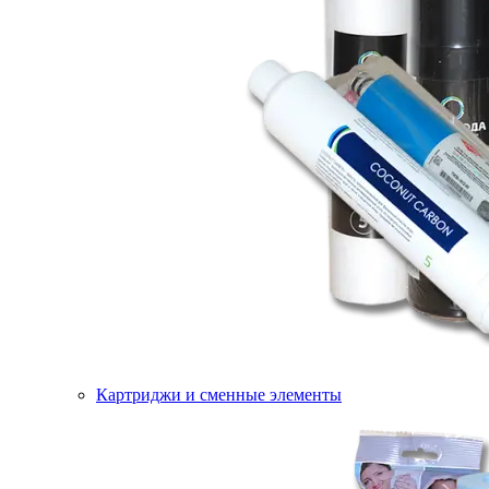
Картриджи и сменные элементы