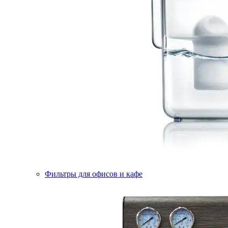
Фильтры для офисов и кафе