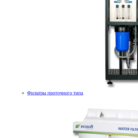
Фильтры проточного типа