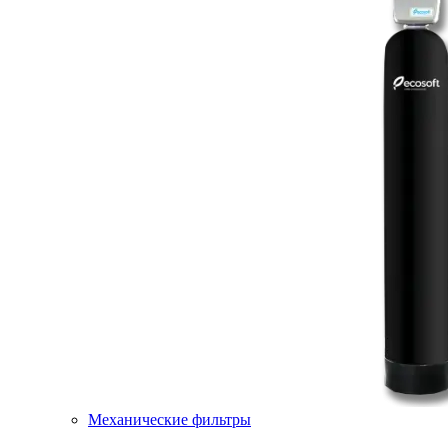
Механические фильтры