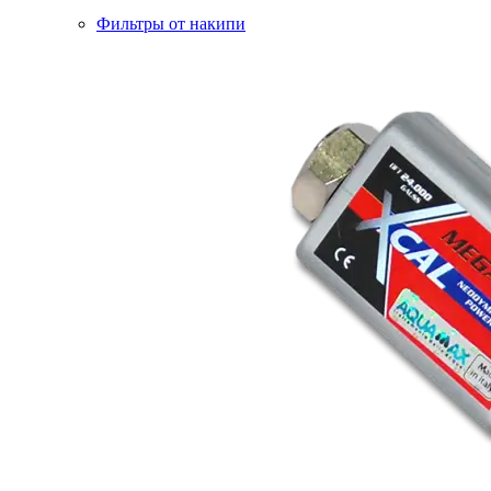
Фильтры от накипи