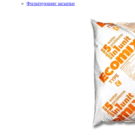
Фильтрующие засыпки