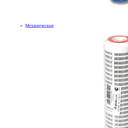
Механические