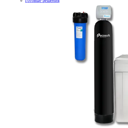
Готовые решения