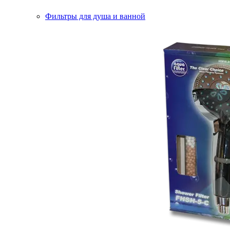
Фильтры для душа и ванной