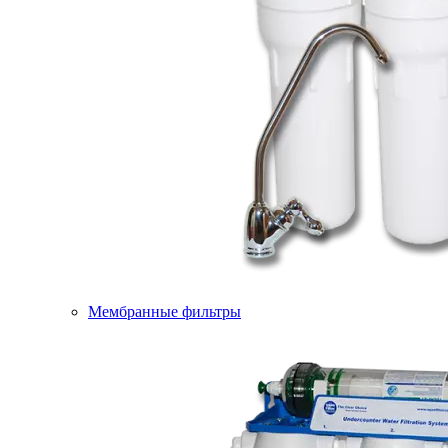
Мембранные фильтры