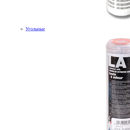
Угольные