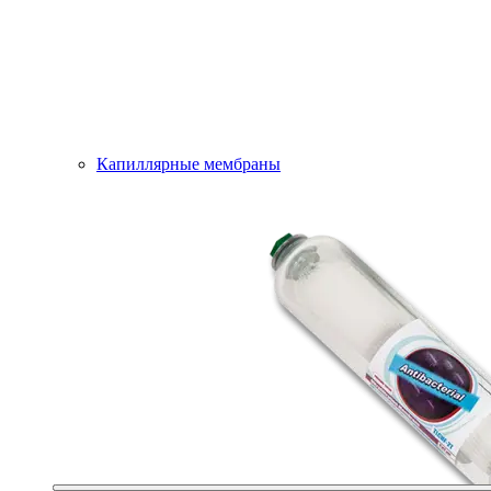
Капиллярные мембраны