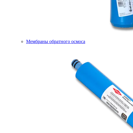
Мембраны обратного осмоса