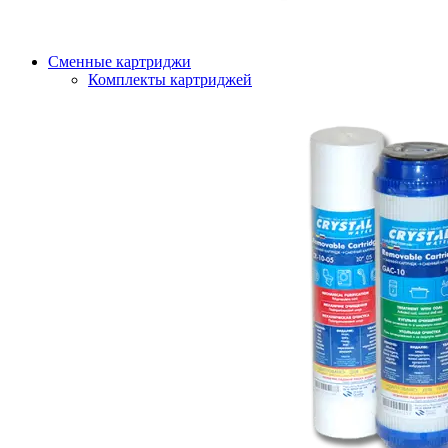
Сменные картриджи
Комплекты картриджей