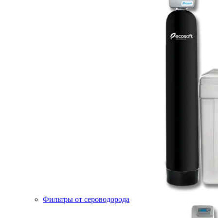
Фильтры от сероводорода