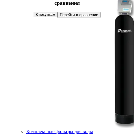
сравнения
К покупкам
Перейти в сравнение
Комплексные фильтры для воды