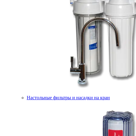
Настольные фильтры и насадки на кран