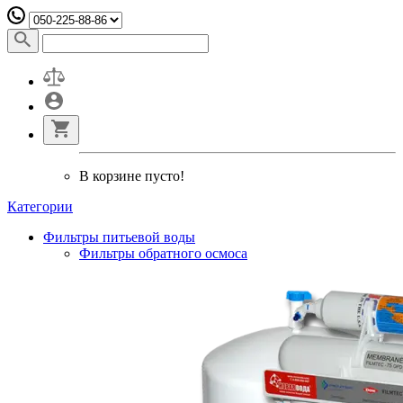
В корзине пусто!
Категории
Фильтры питьевой воды
Фильтры обратного осмоса