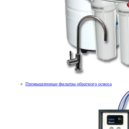
Промышленные фильтры обратного осмоса