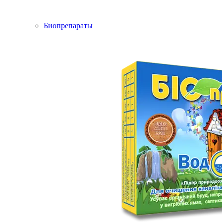
Биопрепараты