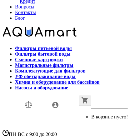
Кредит
Вопросы
Контакты
Блог
Фильтры питьевой воды
Фильтры бытовой воды
Сменные картриджи
Магистральные фильтры
Комплектующие для фильтров
УФ обеззараживание воды
Химия и оборудование для бассейнов
Насосы и оборудование
В корзине пусто!
ПН-ВС с 9:00 до 20:00