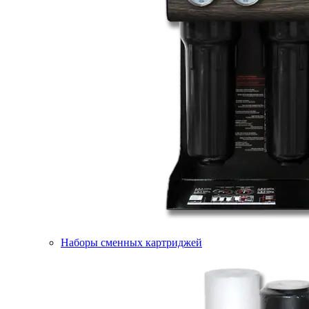
Наборы сменных картриджей