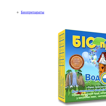
Биопрепараты