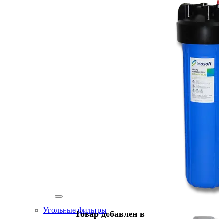
Угольные фильтры
Товар добавлен в