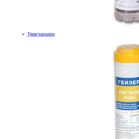
Умягчающие