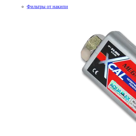
Фильтры от накипи