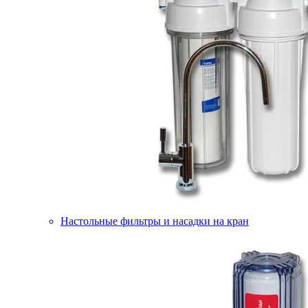
Настольные фильтры и насадки на кран