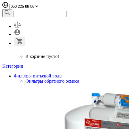
В корзине пусто!
Категории
Фильтры питьевой воды
Фильтры обратного осмоса