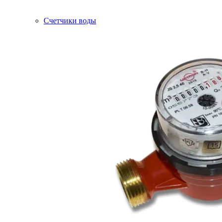
Счетчики воды