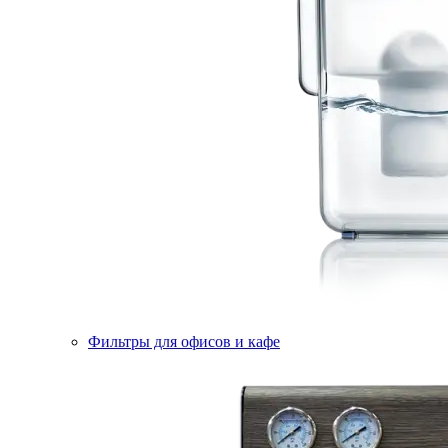
Фильтры для офисов и кафе