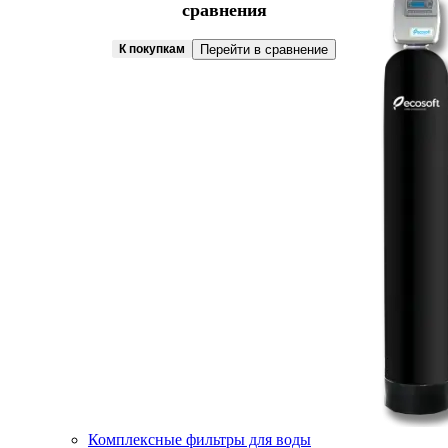
сравнения
К покупкам
Перейти в сравнение
Комплексные фильтры для воды