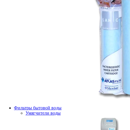
Фильтры бытовой воды
Умягчители воды