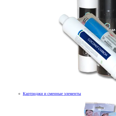
Картриджи и сменные элементы