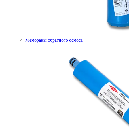
Мембраны обратного осмоса