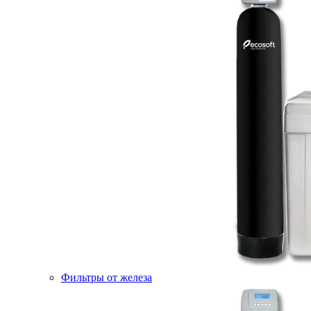
Фильтры от железа