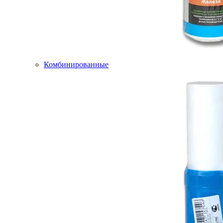
Комбинированные