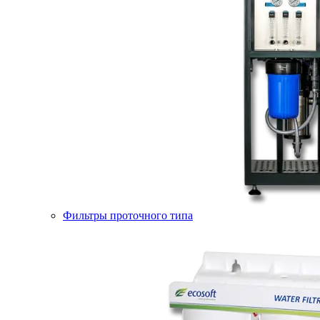
Фильтры проточного типа