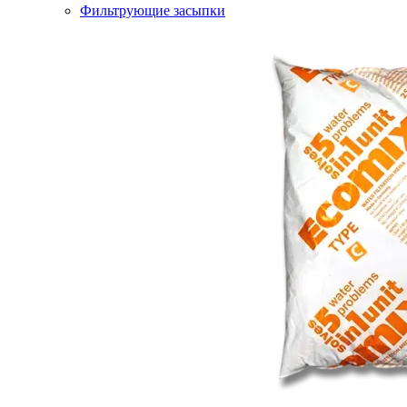
Фильтрующие засыпки