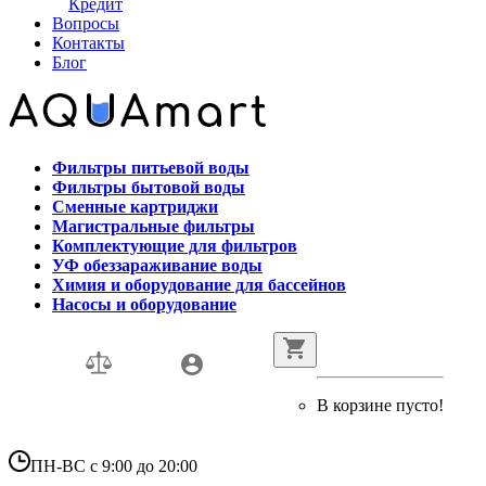
Кредит
Вопросы
Контакты
Блог
Фильтры питьевой воды
Фильтры бытовой воды
Сменные картриджи
Магистральные фильтры
Комплектующие для фильтров
УФ обеззараживание воды
Химия и оборудование для бассейнов
Насосы и оборудование
В корзине пусто!
ПН-ВС с 9:00 до 20:00