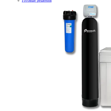
Готовые решения