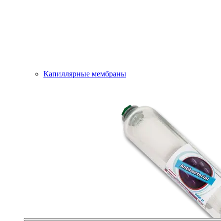
Капиллярные мембраны