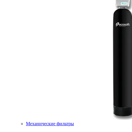
Механические фильтры