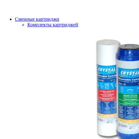
Сменные картриджи
Комплекты картриджей