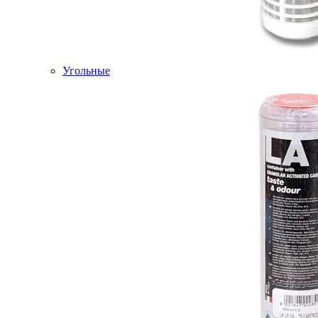
Угольные