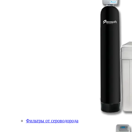
Фильтры от сероводорода