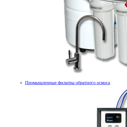
Промышленные фильтры обратного осмоса