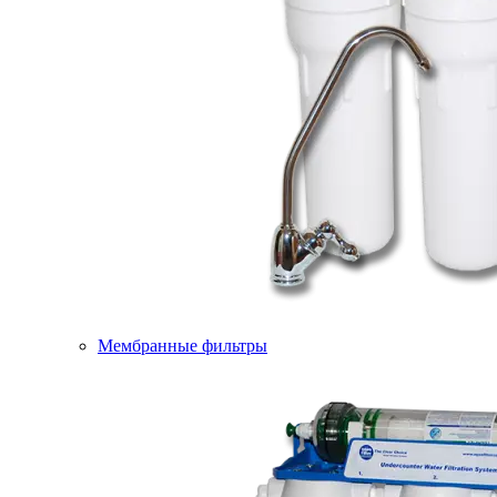
Мембранные фильтры