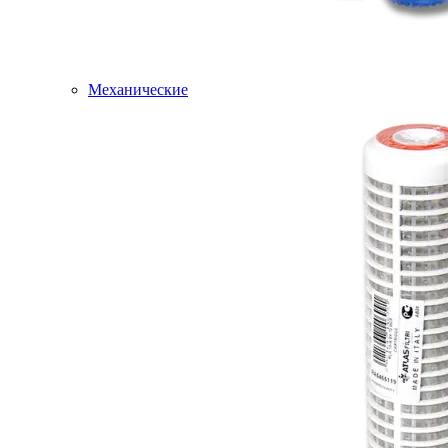
Механические