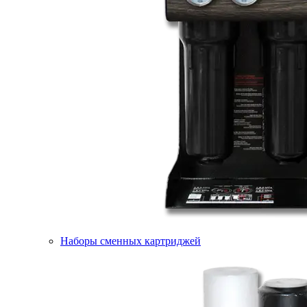
Наборы сменных картриджей