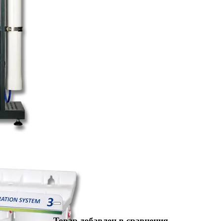
Товар добавлен в сравнения