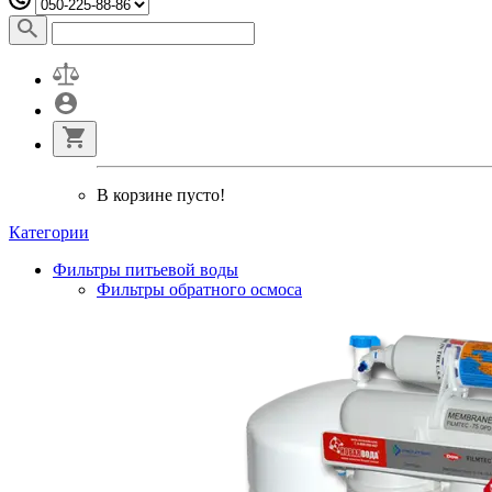
В корзине пусто!
Категории
Фильтры питьевой воды
Фильтры обратного осмоса