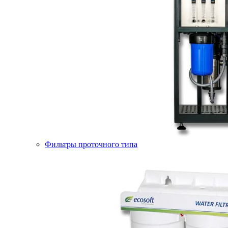
Фильтры проточного типа