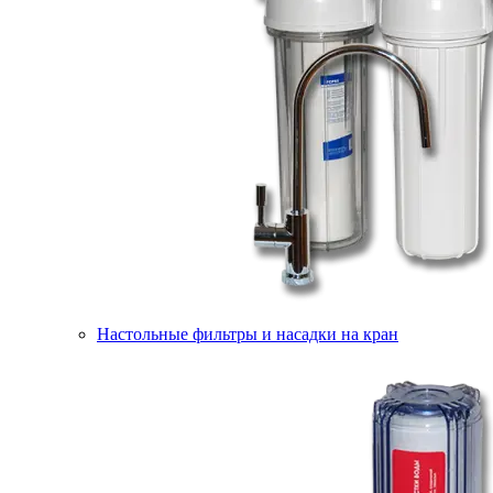
Настольные фильтры и насадки на кран