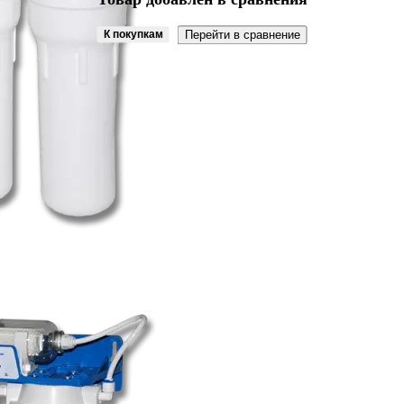
К покупкам
Перейти в сравнение