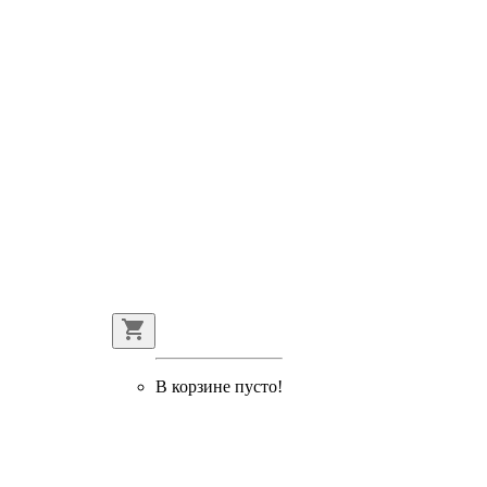
В корзине пусто!