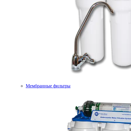
Мембранные фильтры