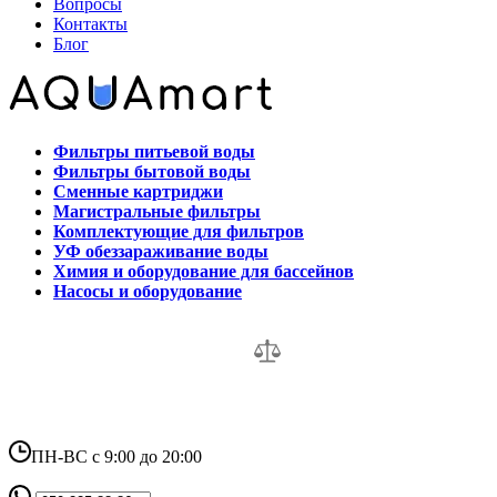
Вопросы
Контакты
Блог
Фильтры питьевой воды
Фильтры бытовой воды
Сменные картриджи
Магистральные фильтры
Комплектующие для фильтров
УФ обеззараживание воды
Химия и оборудование для бассейнов
Насосы и оборудование
ПН-ВС с 9:00 до 20:00