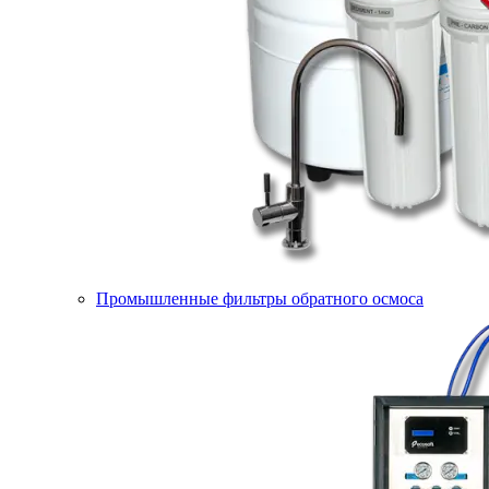
Промышленные фильтры обратного осмоса