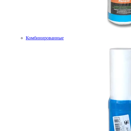
Комбинированные