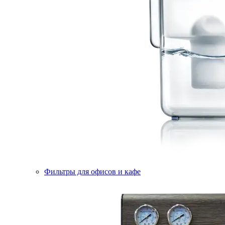
Фильтры для офисов и кафе