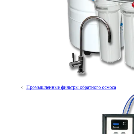
Промышленные фильтры обратного осмоса