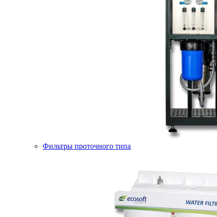
Фильтры проточного типа