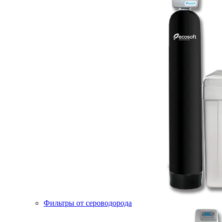
Фильтры от сероводорода