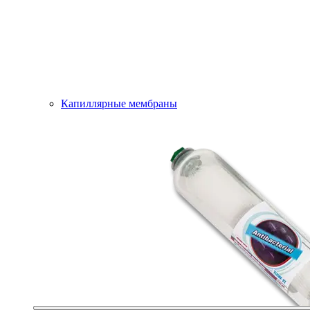
Капиллярные мембраны