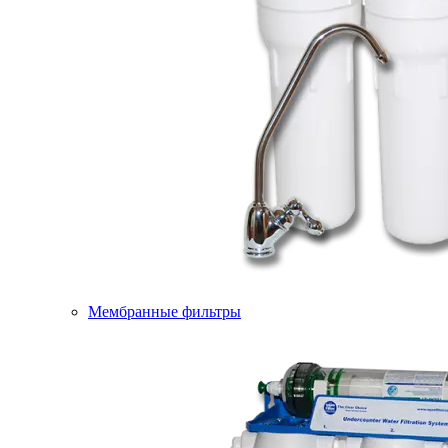
Мембранные фильтры