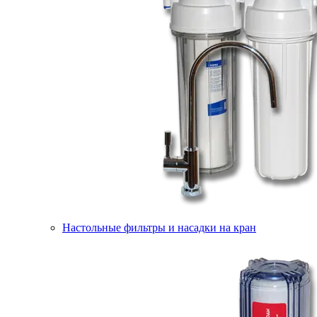
Настольные фильтры и насадки на кран