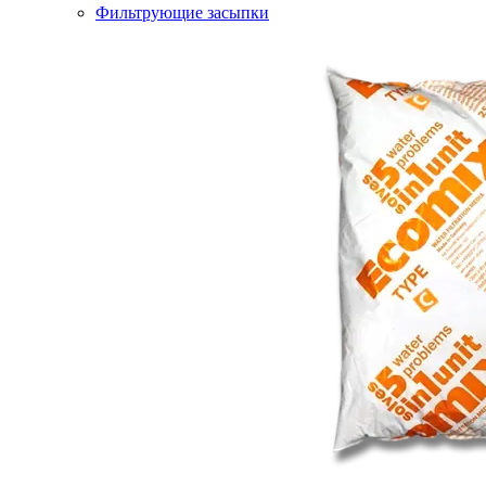
Фильтрующие засыпки