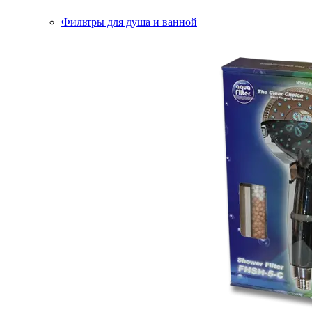
Фильтры для душа и ванной