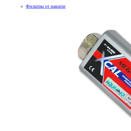
Фильтры от накипи