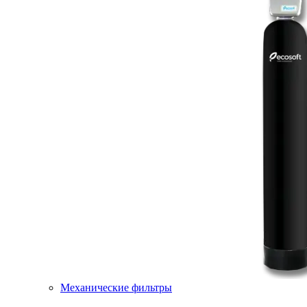
Механические фильтры