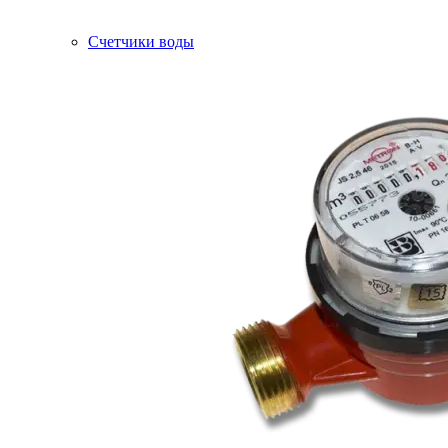
Счетчики воды