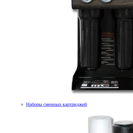
Наборы сменных картриджей