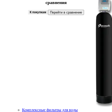
сравнения
К покупкам
Перейти в сравнение
Комплексные фильтры для воды