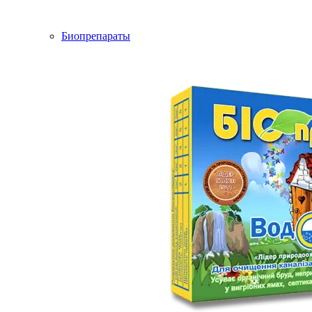
Биопрепараты