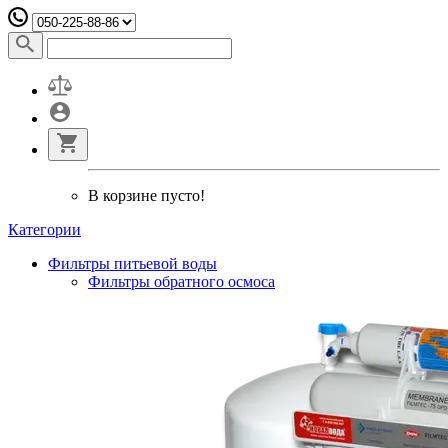
В корзине пусто!
Категории
Фильтры питьевой воды
Фильтры обратного осмоса