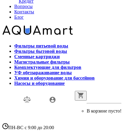
Кредит
Вопросы
Контакты
Блог
Фильтры питьевой воды
Фильтры бытовой воды
Сменные картриджи
Магистральные фильтры
Комплектующие для фильтров
УФ обеззараживание воды
Химия и оборудование для бассейнов
Насосы и оборудование
В корзине пусто!
ПН-ВС с 9:00 до 20:00