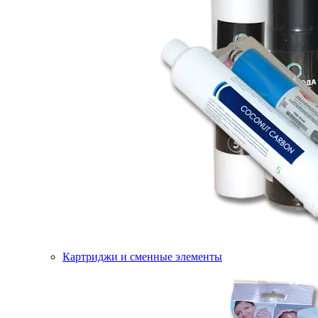
Картриджи и сменные элементы