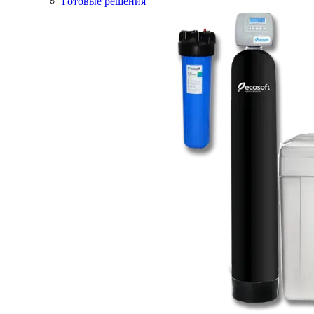
Готовые решения