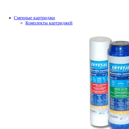
Сменные картриджи
Комплекты картриджей