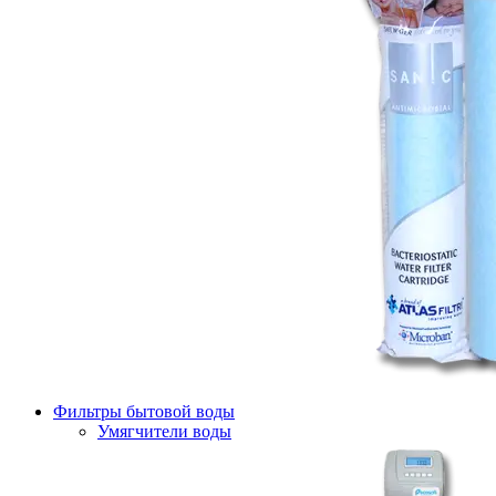
Фильтры бытовой воды
Умягчители воды