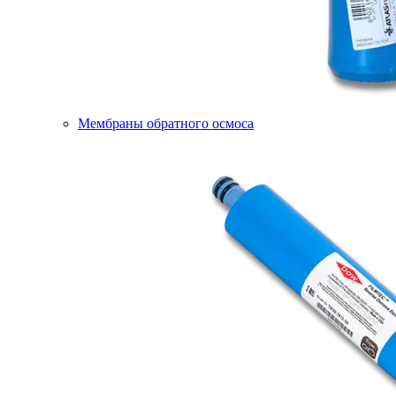
Мембраны обратного осмоса