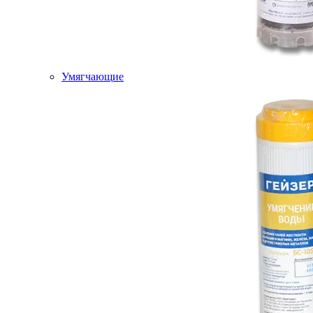
Умягчающие