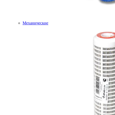
Механические