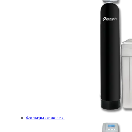
Фильтры от железа