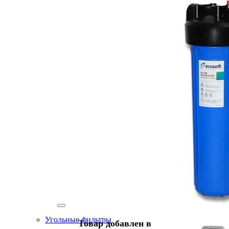
Угольные фильтры
Товар добавлен в