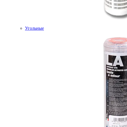
Угольные