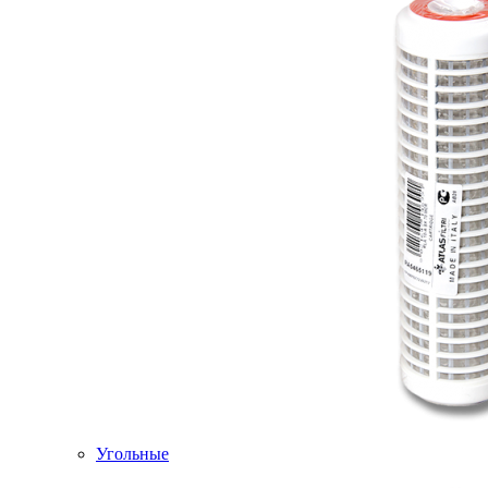
Угольные