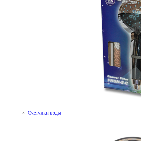
Счетчики воды