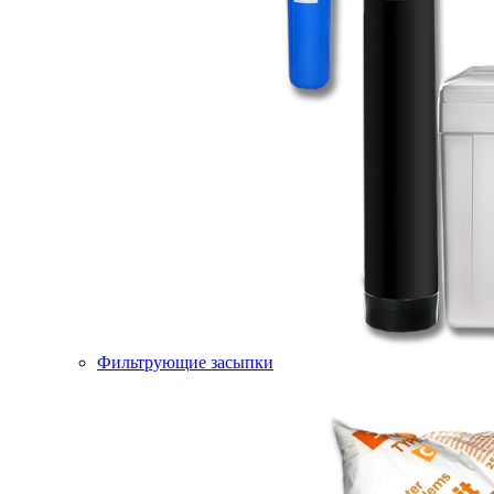
Фильтрующие засыпки