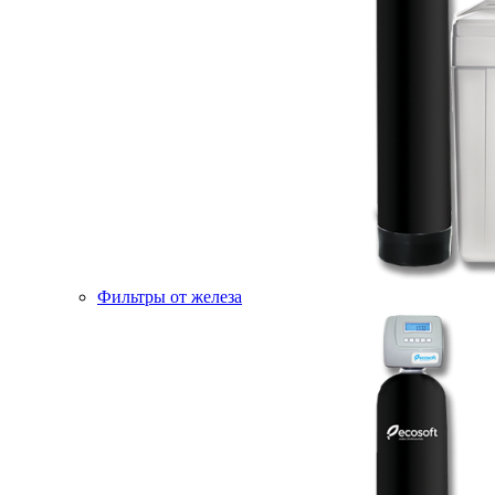
Фильтры от железа