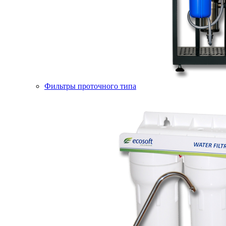
Фильтры проточного типа