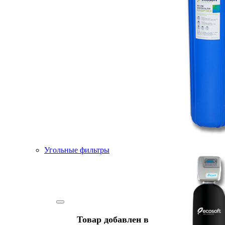
Угольные фильтры
Товар добавлен в