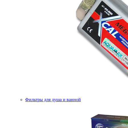
Фильтры для душа и ванной