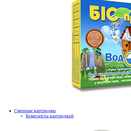
Сменные картриджи
Комплекты картриджей