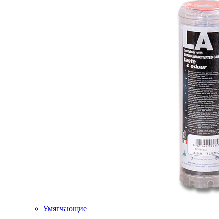
Умягчающие