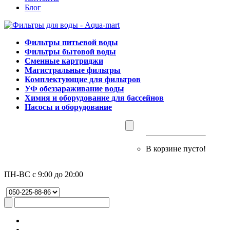
Блог
Фильтры питьевой воды
Фильтры бытовой воды
Сменные картриджи
Магистральные фильтры
Комплектующие для фильтров
УФ обеззараживание воды
Химия и оборудование для бассейнов
Насосы и оборудование
В корзине пусто!
ПН-ВС с 9:00 до 20:00