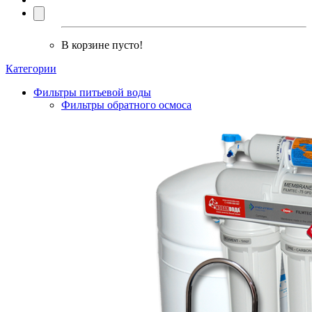
В корзине пусто!
Категории
Фильтры питьевой воды
Фильтры обратного осмоса