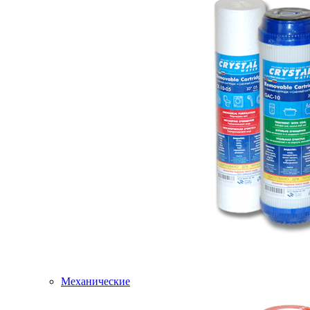
Механические