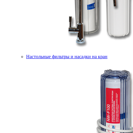
Настольные фильтры и насадки на кран