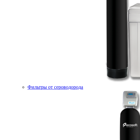
Фильтры от сероводорода