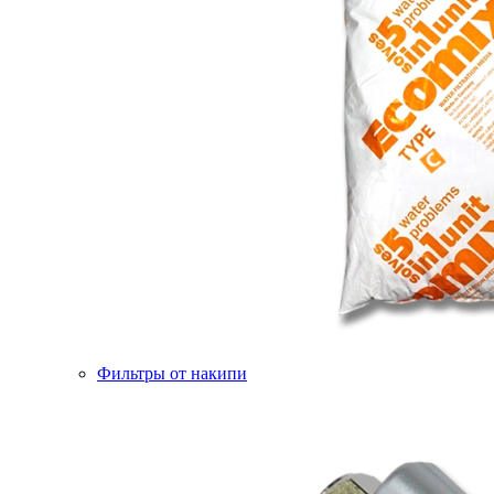
Фильтры от накипи