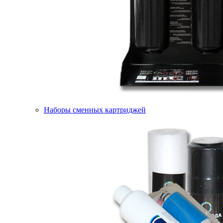
Наборы сменных картриджей