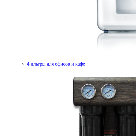
Фильтры для офисов и кафе