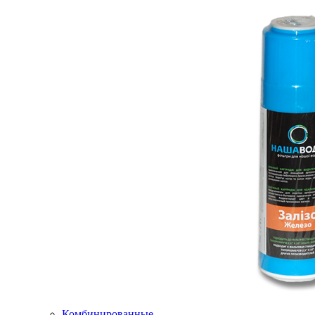
Комбинированные