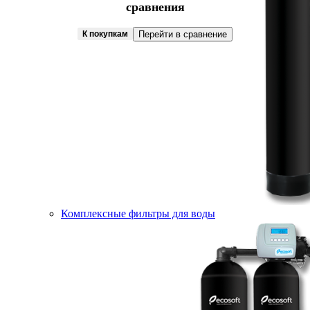
сравнения
К покупкам
Перейти в сравнение
Комплексные фильтры для воды