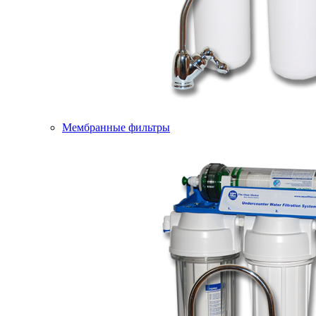
Мембранные фильтры