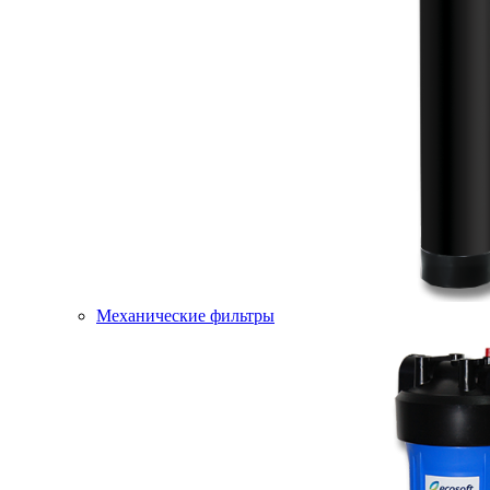
Механические фильтры