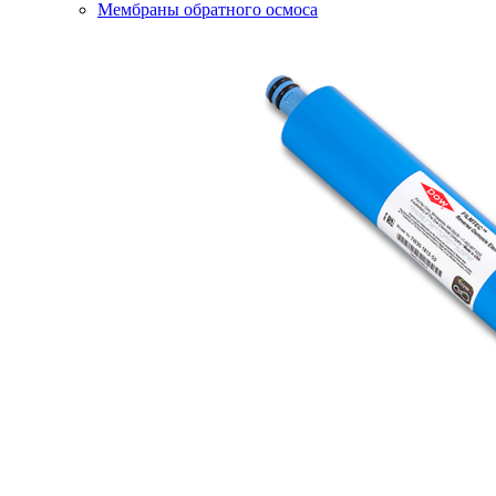
Мембраны обратного осмоса