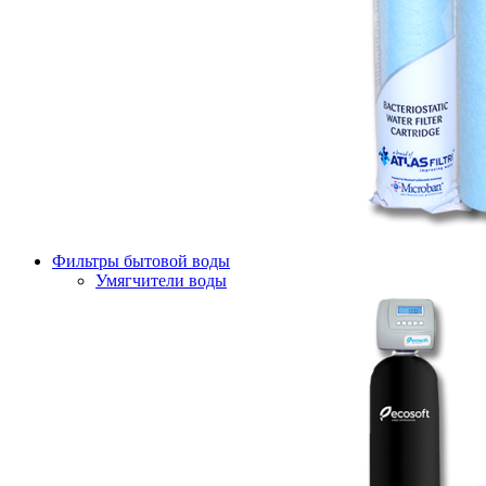
Фильтры бытовой воды
Умягчители воды