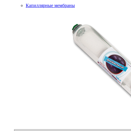
Капиллярные мембраны