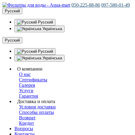
050-225-88-86
097-580-01-49
Русский
Русский
Українська
Русский
Русский
Українська
О компании
О нас
Сертификаты
Галерея
Услуги
Гарантия
Доставка и оплата
Условия доставки
Способы оплаты
Возврат
Кредит
Вопросы
Контакты