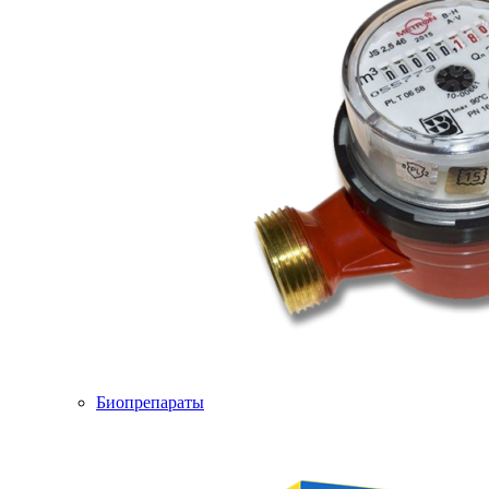
Биопрепараты