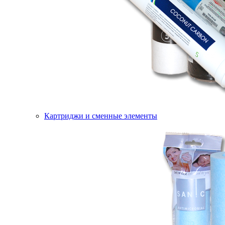
Картриджи и сменные элементы