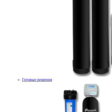
Готовые решения