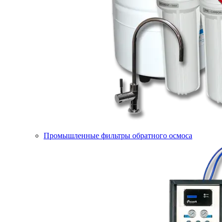
Промышленные фильтры обратного осмоса