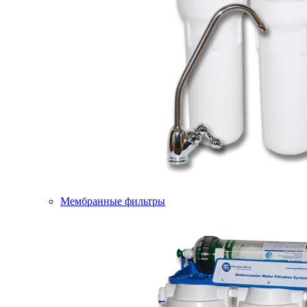
Мембранные фильтры