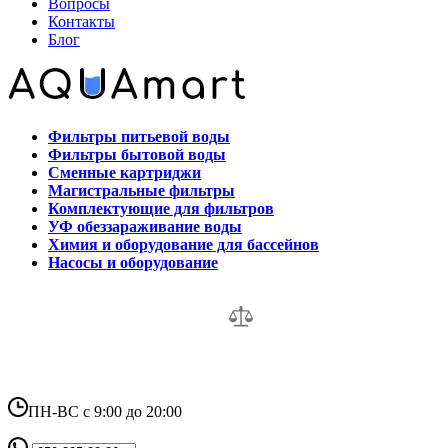
Вопросы
Контакты
Блог
Фильтры питьевой воды
Фильтры бытовой воды
Сменные картриджи
Магистральные фильтры
Комплектующие для фильтров
УФ обеззараживание воды
Химия и оборудование для бассейнов
Насосы и оборудование
ПН-ВС с 9:00 до 20:00