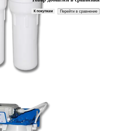
К покупкам
Перейти в сравнение