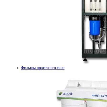
Фильтры проточного типа