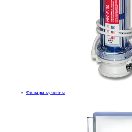
Фильтры-кувшины