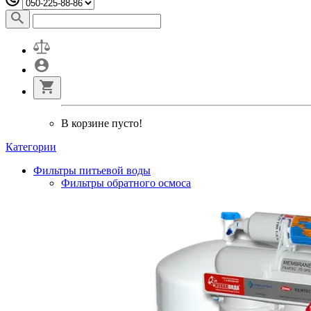
В корзине пусто!
Категории
Фильтры питьевой воды
Фильтры обратного осмоса