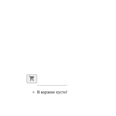
В корзине пусто!