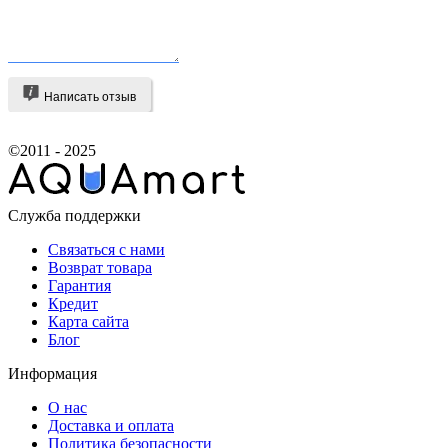
Написать отзыв
©2011 - 2025
Служба поддержки
Связаться с нами
Возврат товара
Гарантия
Кредит
Карта сайта
Блог
Информация
О нас
Доставка и оплата
Политика безопасности