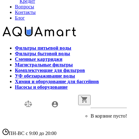
Кредит
Вопросы
Контакты
Блог
Фильтры питьевой воды
Фильтры бытовой воды
Сменные картриджи
Магистральные фильтры
Комплектующие для фильтров
УФ обеззараживание воды
Химия и оборудование для бассейнов
Насосы и оборудование
В корзине пусто!
ПН-ВС с 9:00 до 20:00