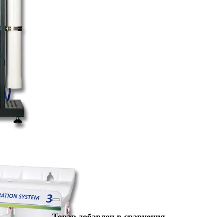
Товар добавлен в сравнения