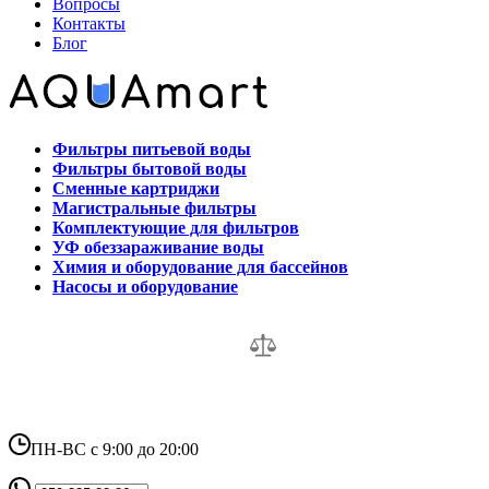
Вопросы
Контакты
Блог
Фильтры питьевой воды
Фильтры бытовой воды
Сменные картриджи
Магистральные фильтры
Комплектующие для фильтров
УФ обеззараживание воды
Химия и оборудование для бассейнов
Насосы и оборудование
ПН-ВС с 9:00 до 20:00