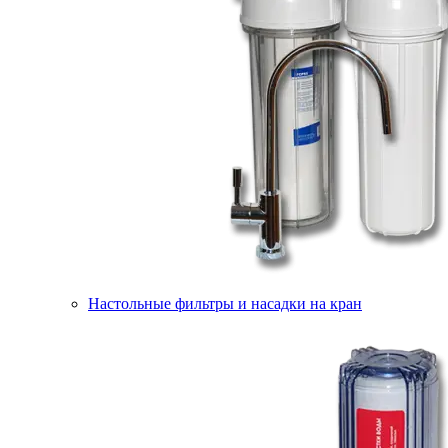
Настольные фильтры и насадки на кран