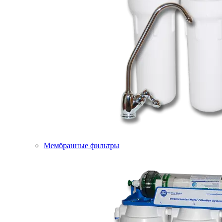
Мембранные фильтры