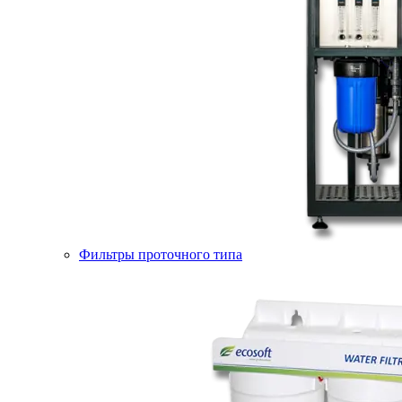
Фильтры проточного типа