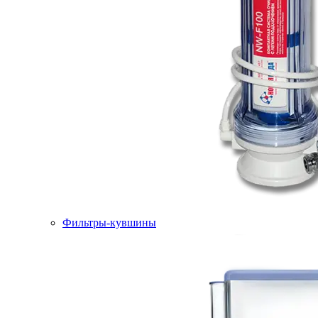
Фильтры-кувшины