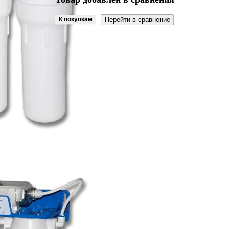
К покупкам
Перейти в сравнение