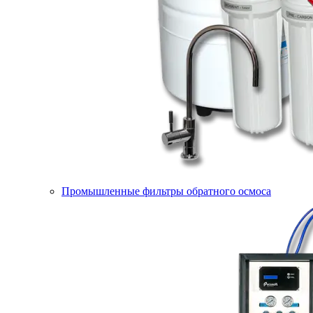
Промышленные фильтры обратного осмоса