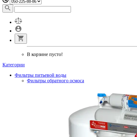
В корзине пусто!
Категории
Фильтры питьевой воды
Фильтры обратного осмоса