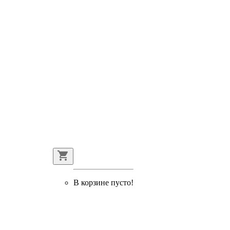
В корзине пусто!