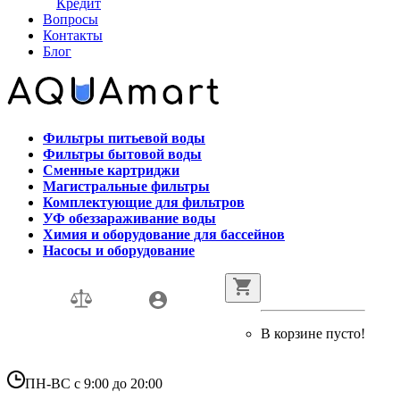
Кредит
Вопросы
Контакты
Блог
Фильтры питьевой воды
Фильтры бытовой воды
Сменные картриджи
Магистральные фильтры
Комплектующие для фильтров
УФ обеззараживание воды
Химия и оборудование для бассейнов
Насосы и оборудование
В корзине пусто!
ПН-ВС с 9:00 до 20:00