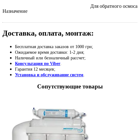
Для обратного осмоса
Назначение
Доставка, оплата, монтаж:
Бесплатная доставка заказов от 1000 грн;
Ожидаемое время доставки: 1-2 дня;
Наличный или безналичный рассчет;
Консультация по Viber
.
Гарантия 12 месяцев;
Установка и обслуживание систем
.
Сопутствующие товары