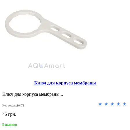
Ключ для корпуса мембраны
Ключ для корпуса мембраны...
Код товара:10478
45 грн.
В наличии