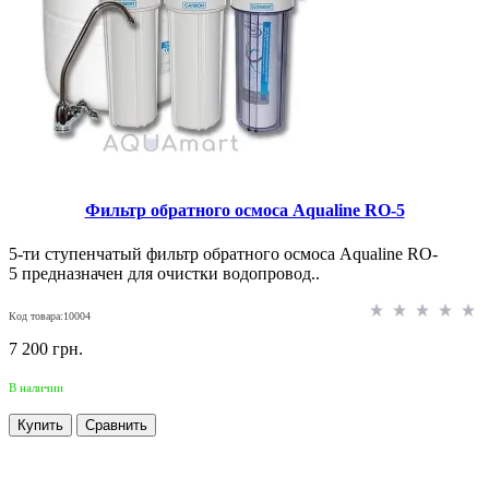
Фильтр обратного осмоса Aqualine RO-5
5-ти ступенчатый фильтр обратного осмоса Aqualine RO-
5 предназначен для очистки водопровод..
Код товара:10004
7 200 грн.
В наличии
Купить
Сравнить