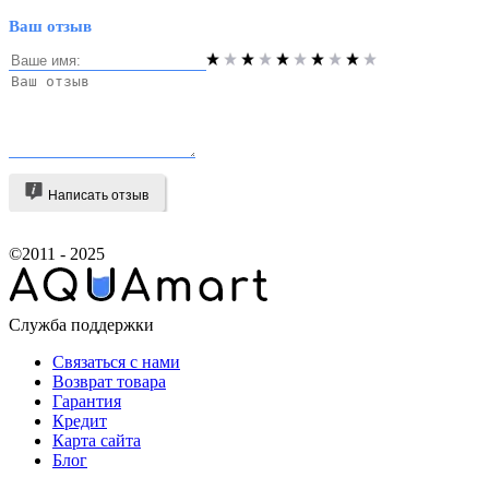
Ваш отзыв
Написать отзыв
©2011 - 2025
Служба поддержки
Связаться с нами
Возврат товара
Гарантия
Кредит
Карта сайта
Блог