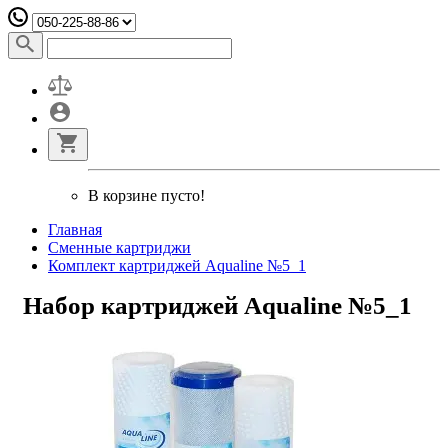
В корзине пусто!
Главная
Сменные картриджи
Комплект картриджей Aqualine №5_1
Набор картриджей Aqualine №5_1