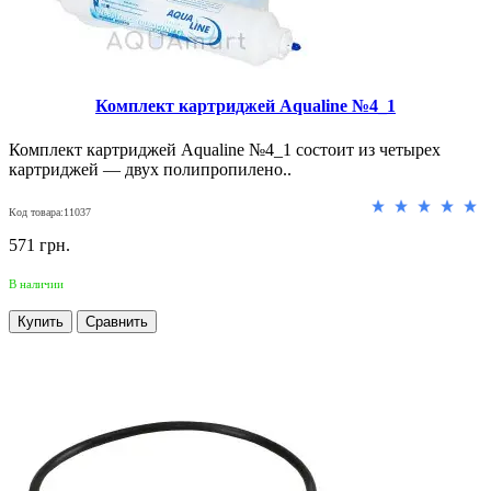
Комплект картриджей Aqualine №4_1
Комплект картриджей Aqualine №4_1 состоит из четырех
картриджей — двух полипропилено..
Код товара:11037
571 грн.
В наличии
Купить
Сравнить