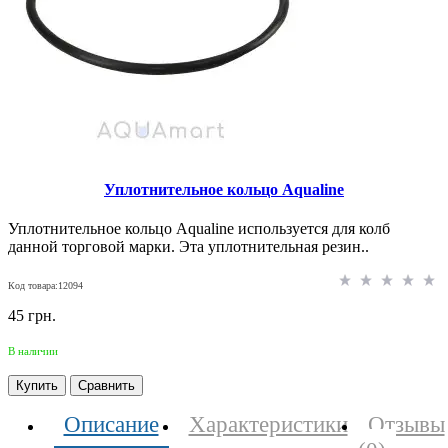
Уплотнительное кольцо Aqualine
Уплотнительное кольцо Aqualine используется для колб
данной торговой марки. Эта уплотнительная резин..
Код товара:12094
45 грн.
В наличии
Купить
Сравнить
Описание
Характеристики
Отзывы