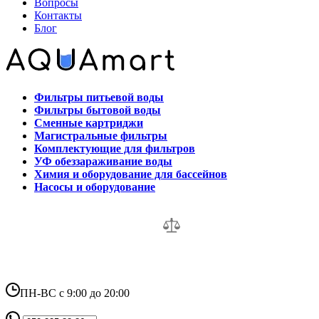
Вопросы
Контакты
Блог
Фильтры питьевой воды
Фильтры бытовой воды
Сменные картриджи
Магистральные фильтры
Комплектующие для фильтров
УФ обеззараживание воды
Химия и оборудование для бассейнов
Насосы и оборудование
ПН-ВС с 9:00 до 20:00