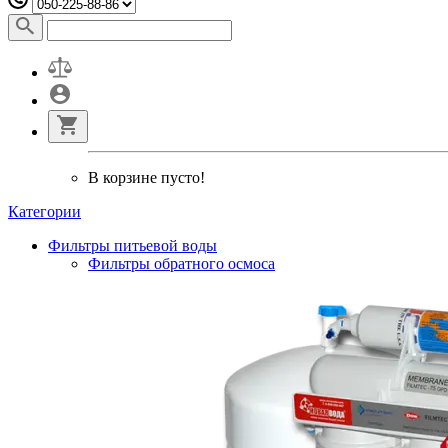
В корзине пусто!
Категории
Фильтры питьевой воды
Фильтры обратного осмоса