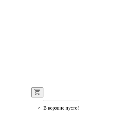
В корзине пусто!