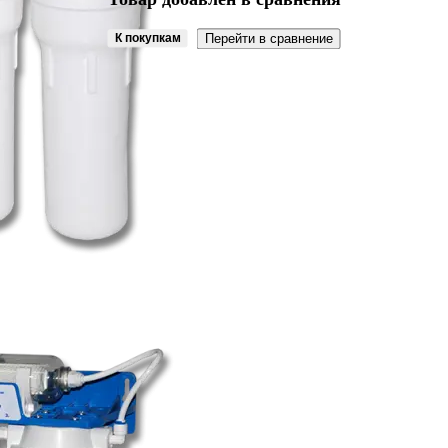
К покупкам
Перейти в сравнение