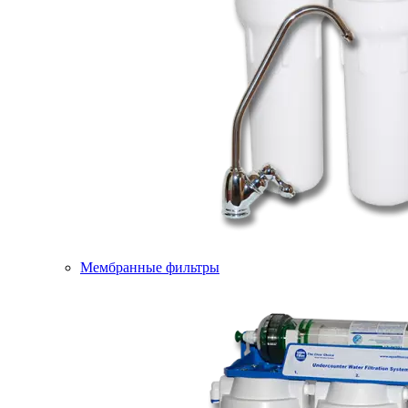
Мембранные фильтры