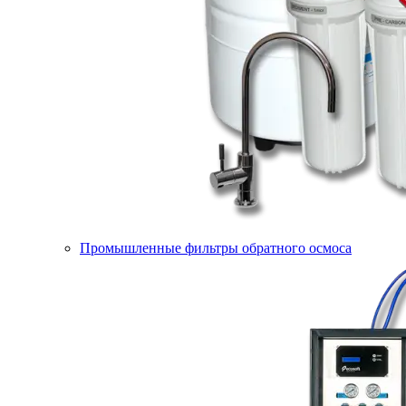
Промышленные фильтры обратного осмоса