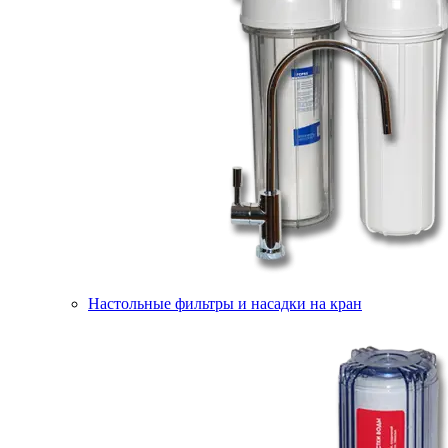
Настольные фильтры и насадки на кран