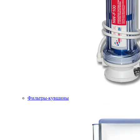
Фильтры-кувшины