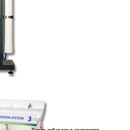
Товар добавлен в сравнения