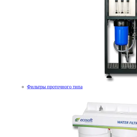
Фильтры проточного типа