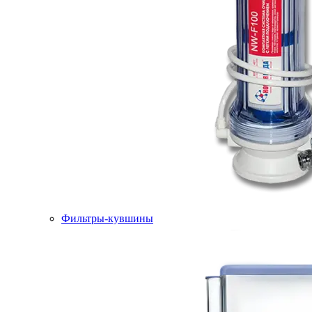
Фильтры-кувшины