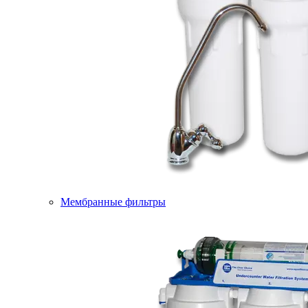
Мембранные фильтры