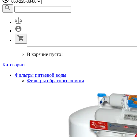
В корзине пусто!
Категории
Фильтры питьевой воды
Фильтры обратного осмоса