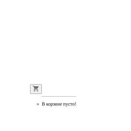
В корзине пусто!