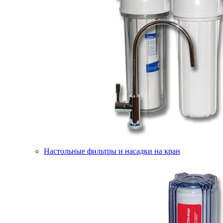
Настольные фильтры и насадки на кран