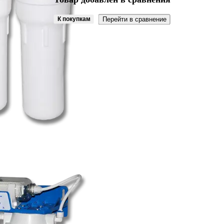
К покупкам
Перейти в сравнение