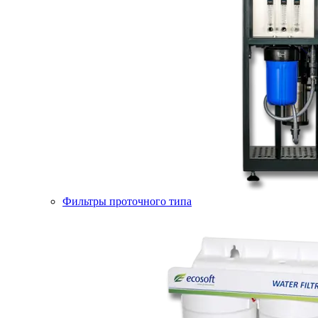
Фильтры проточного типа