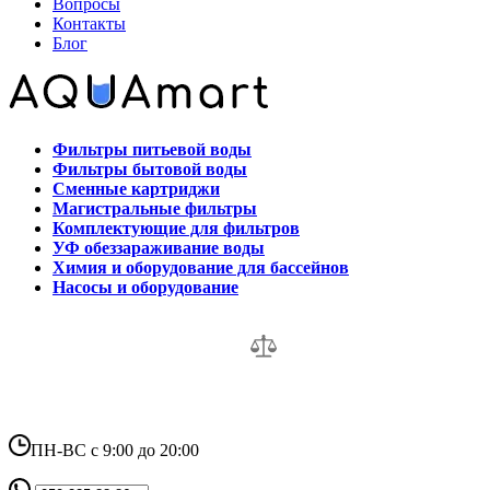
Вопросы
Контакты
Блог
Фильтры питьевой воды
Фильтры бытовой воды
Сменные картриджи
Магистральные фильтры
Комплектующие для фильтров
УФ обеззараживание воды
Химия и оборудование для бассейнов
Насосы и оборудование
ПН-ВС с 9:00 до 20:00