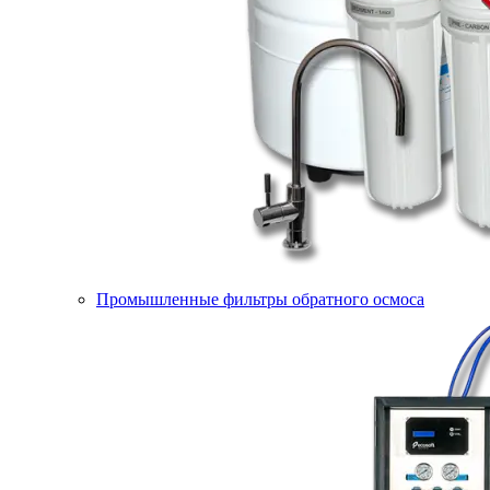
Промышленные фильтры обратного осмоса