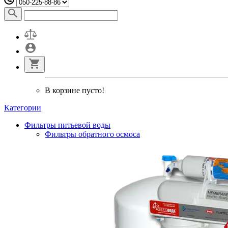
В корзине пусто!
Категории
Фильтры питьевой воды
Фильтры обратного осмоса