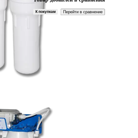
К покупкам
Перейти в сравнение