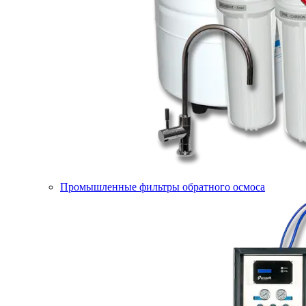
Промышленные фильтры обратного осмоса