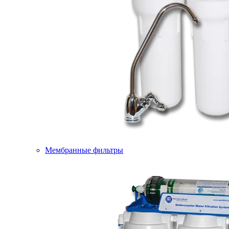
Мембранные фильтры