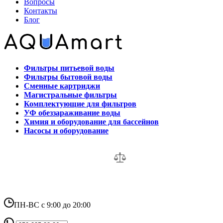
Вопросы
Контакты
Блог
Фильтры питьевой воды
Фильтры бытовой воды
Сменные картриджи
Магистральные фильтры
Комплектующие для фильтров
УФ обеззараживание воды
Химия и оборудование для бассейнов
Насосы и оборудование
ПН-ВС с 9:00 до 20:00