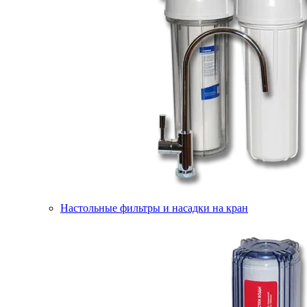
Настольные фильтры и насадки на кран