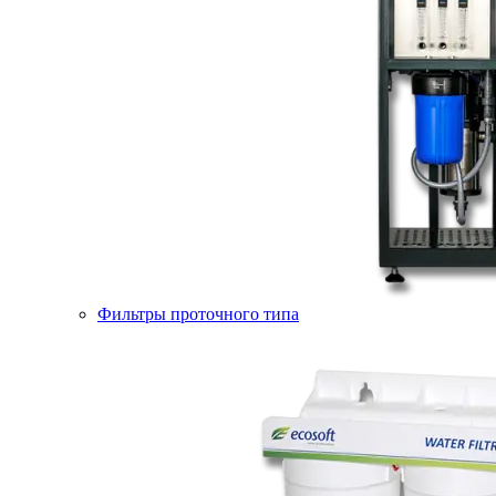
Фильтры проточного типа