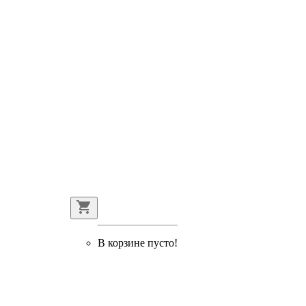
В корзине пусто!