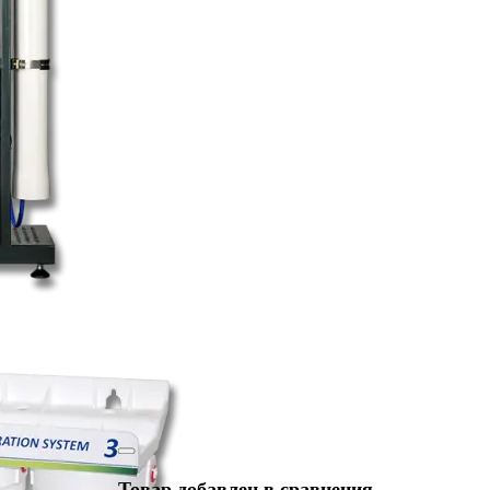
Товар добавлен в сравнения