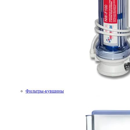
Фильтры-кувшины