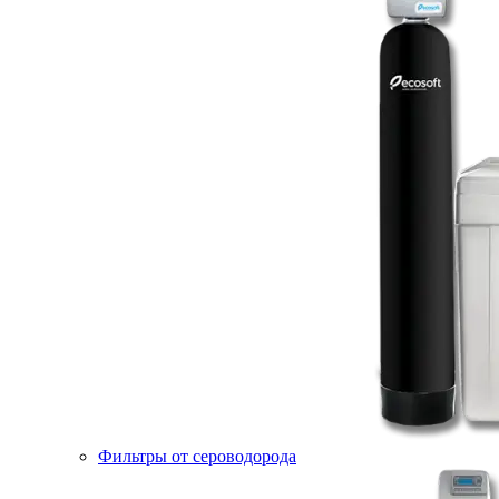
Фильтры от сероводорода