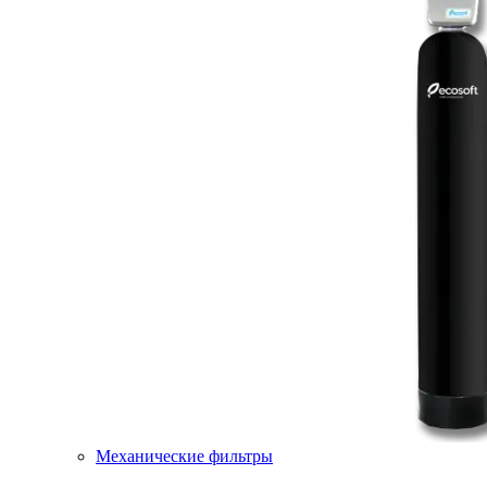
Механические фильтры