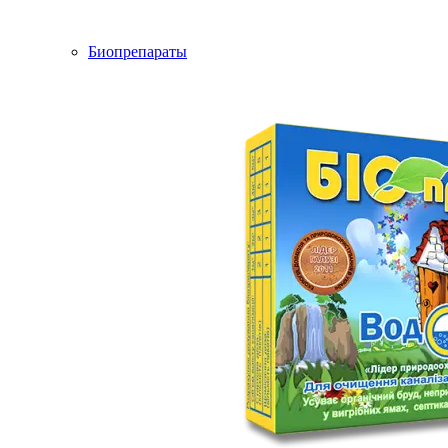
Биопрепараты