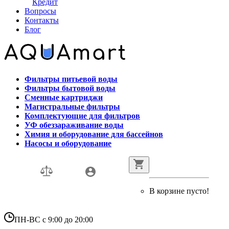
Кредит
Вопросы
Контакты
Блог
Фильтры питьевой воды
Фильтры бытовой воды
Сменные картриджи
Магистральные фильтры
Комплектующие для фильтров
УФ обеззараживание воды
Химия и оборудование для бассейнов
Насосы и оборудование
В корзине пусто!
ПН-ВС с 9:00 до 20:00