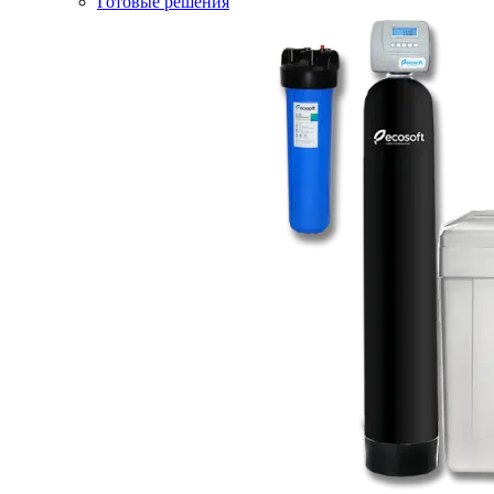
Готовые решения