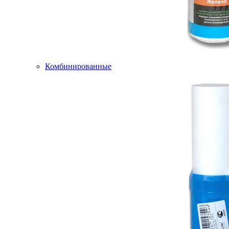
Комбинированные