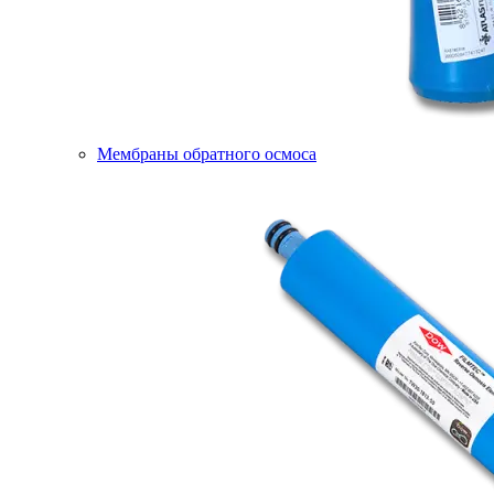
Мембраны обратного осмоса