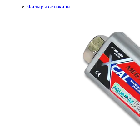
Фильтры от накипи