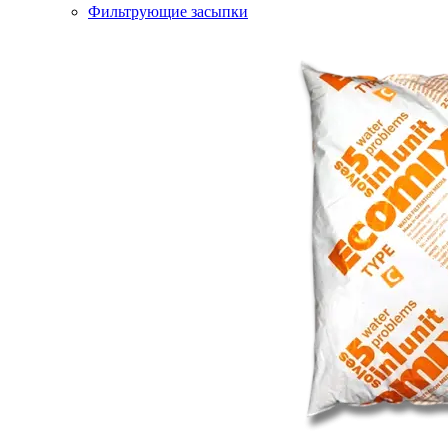
Фильтрующие засыпки