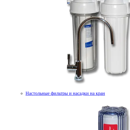
Настольные фильтры и насадки на кран