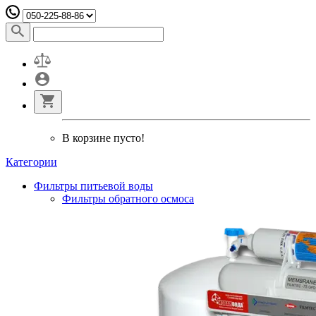
В корзине пусто!
Категории
Фильтры питьевой воды
Фильтры обратного осмоса