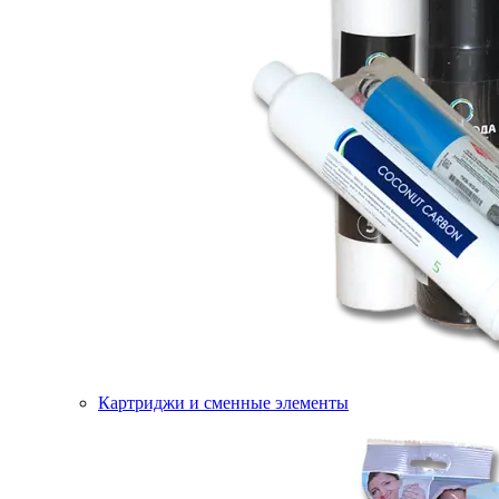
Картриджи и сменные элементы