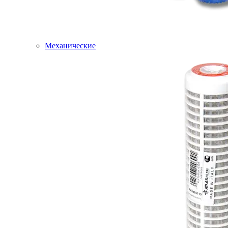
Механические