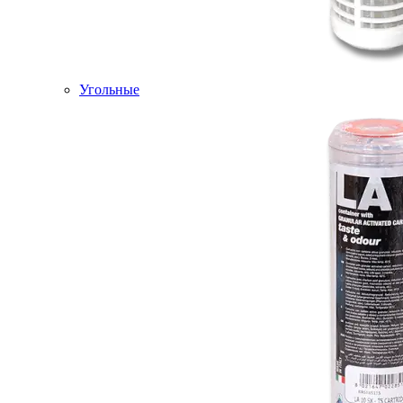
Угольные