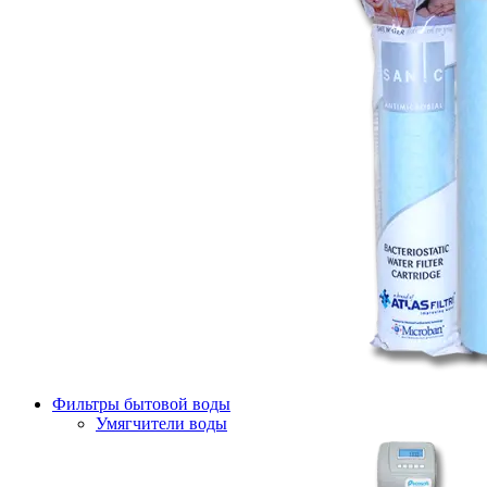
Фильтры бытовой воды
Умягчители воды