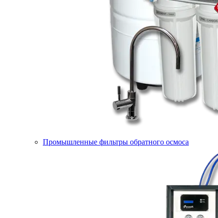
Промышленные фильтры обратного осмоса