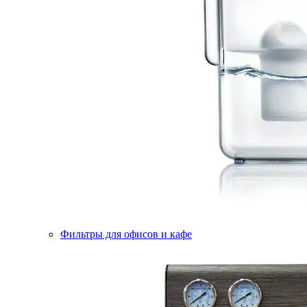
Фильтры для офисов и кафе