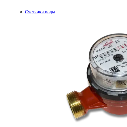
Счетчики воды