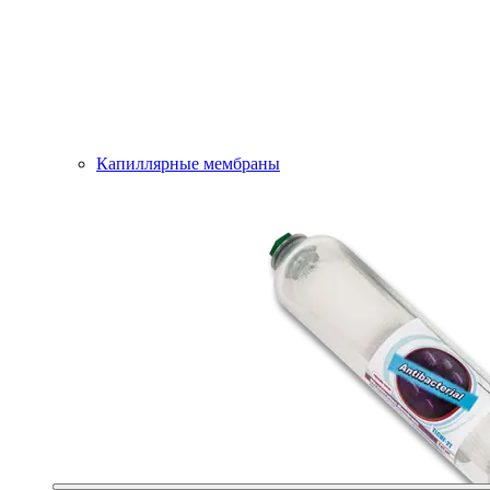
Капиллярные мембраны