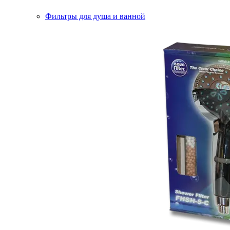
Фильтры для душа и ванной