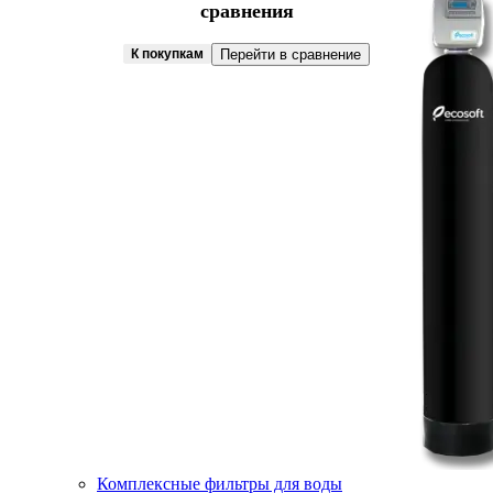
сравнения
К покупкам
Перейти в сравнение
Комплексные фильтры для воды