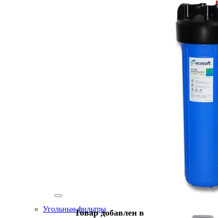
Угольные фильтры
Товар добавлен в