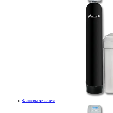
Фильтры от железа