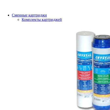
Сменные картриджи
Комплекты картриджей