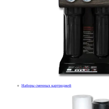
Наборы сменных картриджей