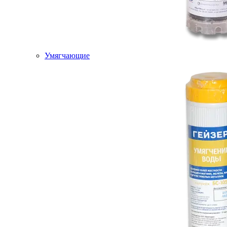
Умягчающие