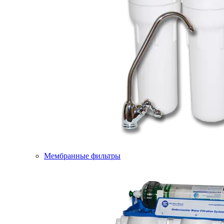
Мембранные фильтры