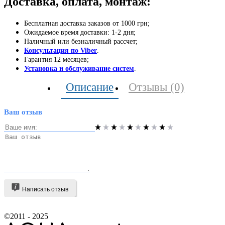
Доставка, оплата, монтаж:
Бесплатная доставка заказов от 1000 грн;
Ожидаемое время доставки: 1-2 дня;
Наличный или безналичный рассчет;
Консультация по Viber
.
Гарантия 12 месяцев;
Установка и обслуживание систем
.
Описание
Отзывы (0)
Ваш отзыв
Написать отзыв
©2011 - 2025