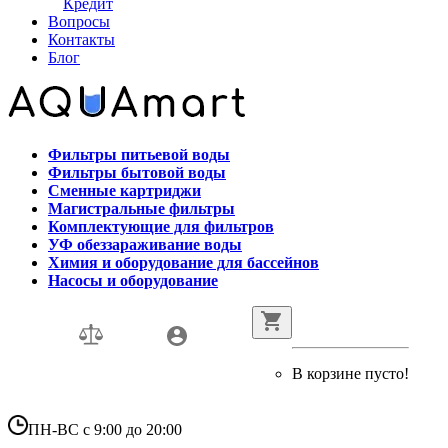
Кредит
Вопросы
Контакты
Блог
Фильтры питьевой воды
Фильтры бытовой воды
Сменные картриджи
Магистральные фильтры
Комплектующие для фильтров
УФ обеззараживание воды
Химия и оборудование для бассейнов
Насосы и оборудование
В корзине пусто!
ПН-ВС с 9:00 до 20:00