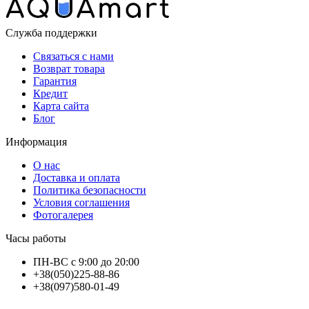
Служба поддержки
Связаться с нами
Возврат товара
Гарантия
Кредит
Карта сайта
Блог
Информация
О нас
Доставка и оплата
Политика безопасности
Условия соглашения
Фотогалерея
Часы работы
ПН-ВС с 9:00 до 20:00
+38(050)225-88-86
+38(097)580-01-49