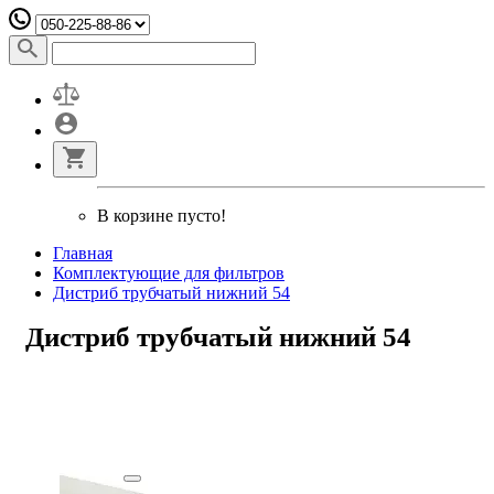
В корзине пусто!
Главная
Комплектующие для фильтров
Дистриб трубчатый нижний 54
Дистриб трубчатый нижний 54