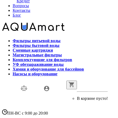
Кредит
Вопросы
Контакты
Блог
Фильтры питьевой воды
Фильтры бытовой воды
Сменные картриджи
Магистральные фильтры
Комплектующие для фильтров
УФ обеззараживание воды
Химия и оборудование для бассейнов
Насосы и оборудование
В корзине пусто!
ПН-ВС с 9:00 до 20:00