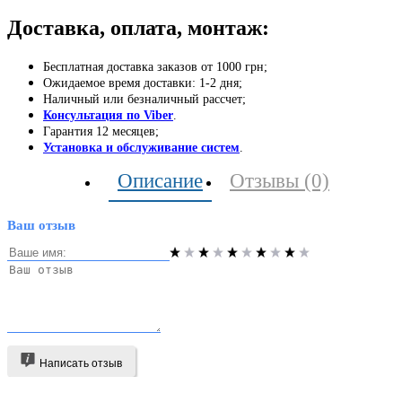
Доставка, оплата, монтаж:
Бесплатная доставка заказов от 1000 грн;
Ожидаемое время доставки: 1-2 дня;
Наличный или безналичный рассчет;
Консультация по Viber
.
Гарантия 12 месяцев;
Установка и обслуживание систем
.
Описание
Отзывы (0)
Ваш отзыв
Написать отзыв