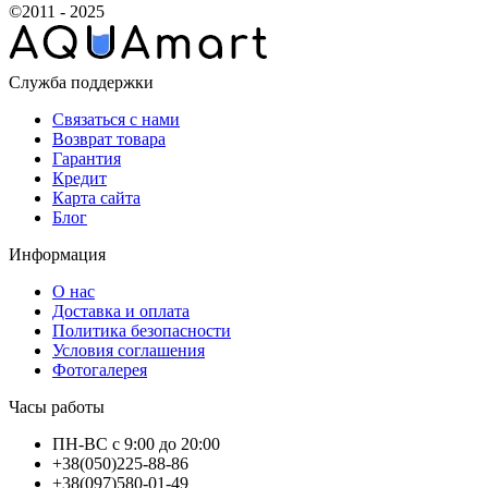
©2011 - 2025
Служба поддержки
Связаться с нами
Возврат товара
Гарантия
Кредит
Карта сайта
Блог
Информация
О нас
Доставка и оплата
Политика безопасности
Условия соглашения
Фотогалерея
Часы работы
ПН-ВС с 9:00 до 20:00
+38(050)225-88-86
+38(097)580-01-49