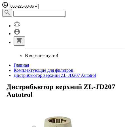
В корзине пусто!
Главная
Комплектующие для фильтров
Дистрибьютор верхний ZL-JD207 Autotrol
Дистрибьютор верхний ZL-JD207
Autotrol