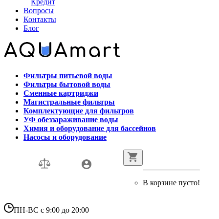
Кредит
Вопросы
Контакты
Блог
Фильтры питьевой воды
Фильтры бытовой воды
Сменные картриджи
Магистральные фильтры
Комплектующие для фильтров
УФ обеззараживание воды
Химия и оборудование для бассейнов
Насосы и оборудование
В корзине пусто!
ПН-ВС с 9:00 до 20:00