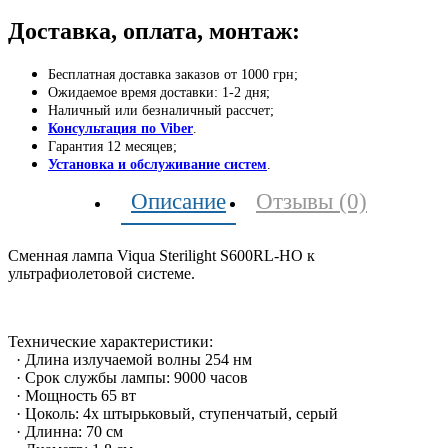
Доставка, оплата, монтаж:
Бесплатная доставка заказов от 1000 грн;
Ожидаемое время доставки: 1-2 дня;
Наличный или безналичный рассчет;
Консультация по Viber
.
Гарантия 12 месяцев;
Установка и обслуживание систем
.
Описание
Отзывы (0)
Сменная лампа Viqua Sterilight S600RL-HO к
ультрафиолетовой системе.
Технические характеристики:
· Длина излучаемой волны 254 нм
· Срок службы лампы: 9000 часов
· Мощность 65 вт
· Цоколь: 4х штырьковый, ступенчатый, серый
· Длинна: 70 cм