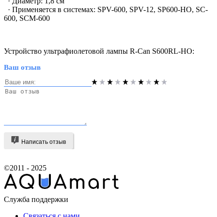
· Диаметр: 1,8 cм
· Применяется в системах: SPV-600, SPV-12, SP600-HO, SC-
600, SCM-600
Устройство ультрафиолетовой лампы R-Can S600RL-HO:
Ваш отзыв
Написать отзыв
©2011 - 2025
Служба поддержки
Связаться с нами