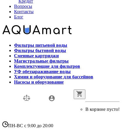
Кредит
Вопросы
Контакты
Блог
Фильтры питьевой воды
Фильтры бытовой воды
Сменные картриджи
Магистральные фильтры
Комплектующие для фильтров
УФ обеззараживание воды
Химия и оборудование для бассейнов
Насосы и оборудование
В корзине пусто!
ПН-ВС с 9:00 до 20:00