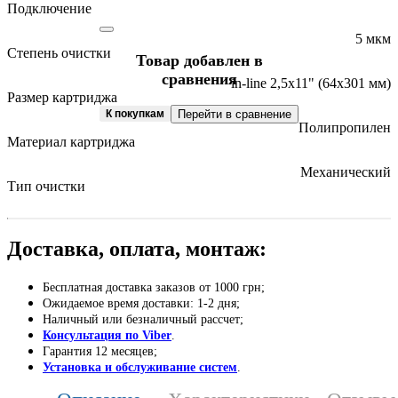
Подключение
5 мкм
Степень очистки
Товар добавлен в
сравнения
in-line 2,5х11" (64х301 мм)
Размер картриджа
К покупкам
Перейти в сравнение
Полипропилен
Материал картриджа
Механический
Тип очистки
Доставка, оплата, монтаж:
Бесплатная доставка заказов от 1000 грн;
Ожидаемое время доставки: 1-2 дня;
Наличный или безналичный рассчет;
Консультация по Viber
.
Гарантия 12 месяцев;
Установка и обслуживание систем
.