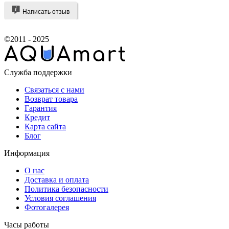
Написать отзыв
©2011 - 2025
Служба поддержки
Связаться с нами
Возврат товара
Гарантия
Кредит
Карта сайта
Блог
Информация
О нас
Доставка и оплата
Политика безопасности
Условия соглашения
Фотогалерея
Часы работы