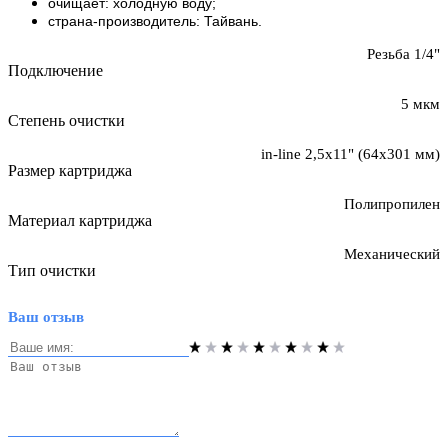
очищает: холодную воду;
страна-производитель: Тайвань.
Резьба 1/4"
Подключение
5 мкм
Степень очистки
in-line 2,5х11" (64х301 мм)
Размер картриджа
Полипропилен
Материал картриджа
Механический
Тип очистки
Ваш отзыв