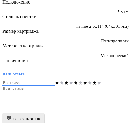
Подключение
5 мкм
Степень очистки
in-line 2,5х11" (64х301 мм)
Размер картриджа
Полипропилен
Материал картриджа
Механический
Тип очистки
Ваш отзыв
Написать отзыв