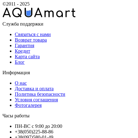
©2011 - 2025
Служба поддержки
Связаться с нами
Возврат товара
Гарантия
Кредит
Карта сайта
Блог
Информация
О нас
Доставка и оплата
Политика безопасности
Условия соглашения
Фотогалерея
Часы работы
ПН-ВС с 9:00 до 20:00
+38(050)225-88-86
+38(097)580-01-49