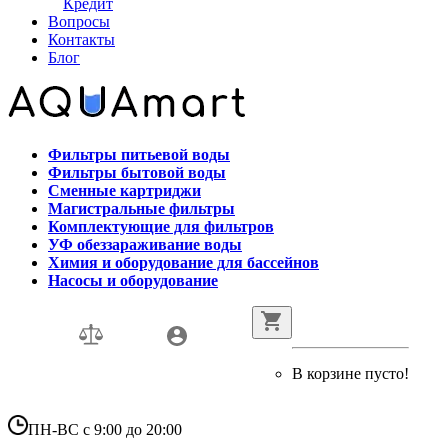
Кредит
Вопросы
Контакты
Блог
Фильтры питьевой воды
Фильтры бытовой воды
Сменные картриджи
Магистральные фильтры
Комплектующие для фильтров
УФ обеззараживание воды
Химия и оборудование для бассейнов
Насосы и оборудование
В корзине пусто!
ПН-ВС с 9:00 до 20:00