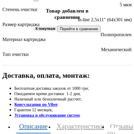
5 мкм
Степень очистки
Товар добавлен в
сравнения
in-line 2,5х11" (64х301 мм)
Размер картриджа
К покупкам
Перейти в сравнение
Полипропилен
Материал картриджа
Механический
Тип очистки
Доставка, оплата, монтаж:
Бесплатная доставка заказов от 1000 грн;
Ожидаемое время доставки: 1-2 дня;
Наличный или безналичный рассчет;
Консультация по Viber
.
Гарантия 12 месяцев;
Установка и обслуживание систем
.
Описание
Характеристики
Отзывы