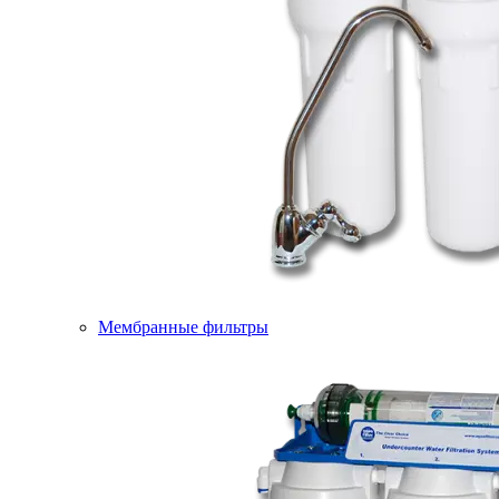
Мембранные фильтры