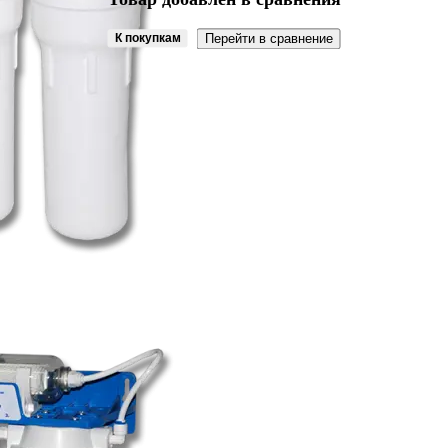
К покупкам
Перейти в сравнение