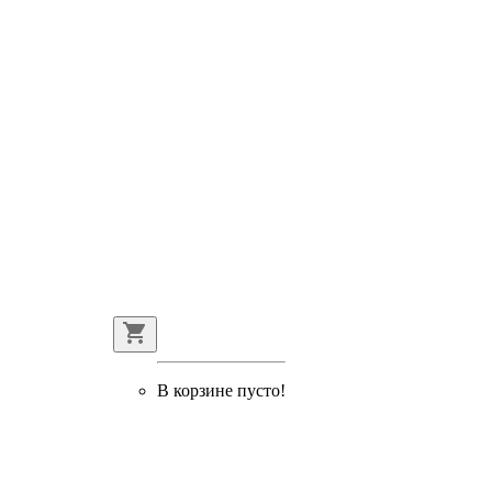
В корзине пусто!