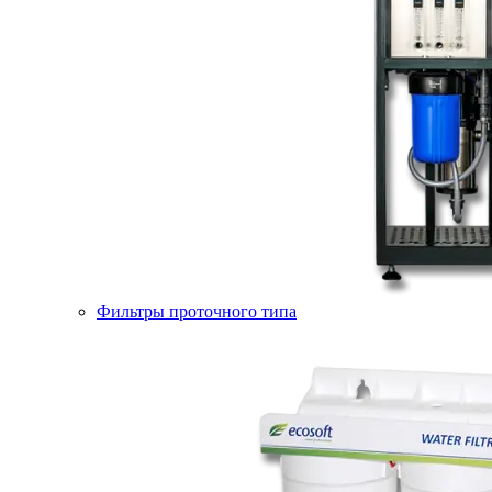
Фильтры проточного типа