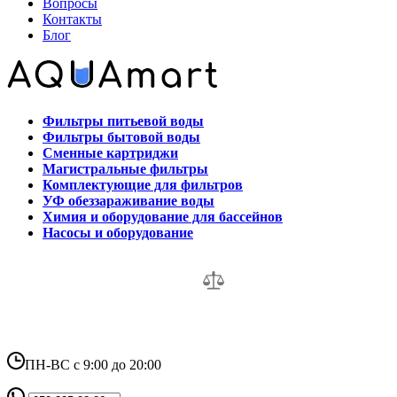
Вопросы
Контакты
Блог
Фильтры питьевой воды
Фильтры бытовой воды
Сменные картриджи
Магистральные фильтры
Комплектующие для фильтров
УФ обеззараживание воды
Химия и оборудование для бассейнов
Насосы и оборудование
ПН-ВС с 9:00 до 20:00