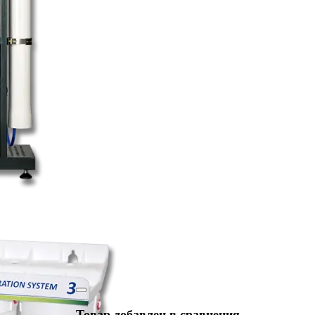
Товар добавлен в сравнения