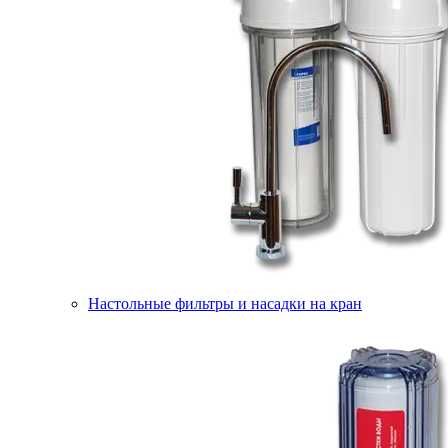
Настольные фильтры и насадки на кран