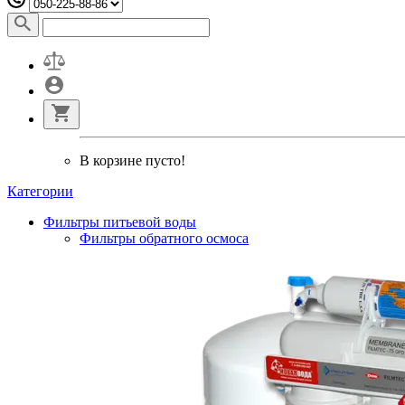
В корзине пусто!
Категории
Фильтры питьевой воды
Фильтры обратного осмоса