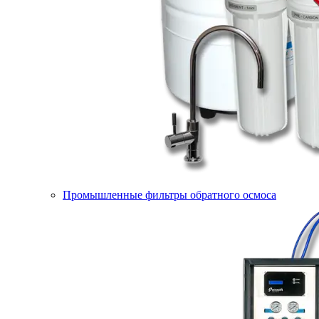
Промышленные фильтры обратного осмоса