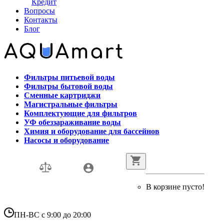
Кредит
Вопросы
Контакты
Блог
Фильтры питьевой воды
Фильтры бытовой воды
Сменные картриджи
Магистральные фильтры
Комплектующие для фильтров
УФ обеззараживание воды
Химия и оборудование для бассейнов
Насосы и оборудование
В корзине пусто!
ПН-ВС с 9:00 до 20:00