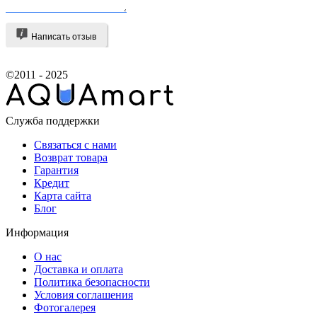
Написать отзыв
©2011 - 2025
Служба поддержки
Связаться с нами
Возврат товара
Гарантия
Кредит
Карта сайта
Блог
Информация
О нас
Доставка и оплата
Политика безопасности
Условия соглашения
Фотогалерея