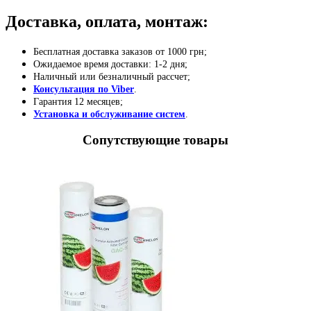
Доставка, оплата, монтаж:
Бесплатная доставка заказов от 1000 грн;
Ожидаемое время доставки: 1-2 дня;
Наличный или безналичный рассчет;
Консультация по Viber
.
Гарантия 12 месяцев;
Установка и обслуживание систем
.
Сопутствующие товары