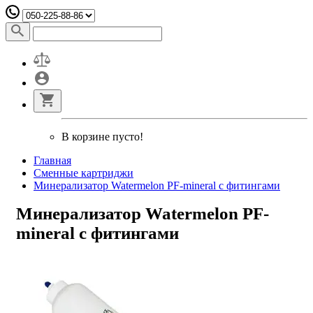
В корзине пусто!
Главная
Сменные картриджи
Минерализатор Watermelon PF-mineral с фитингами
Минерализатор Watermelon PF-
mineral с фитингами