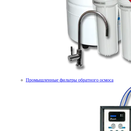
Промышленные фильтры обратного осмоса