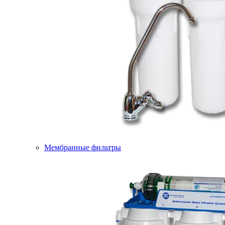
Мембранные фильтры