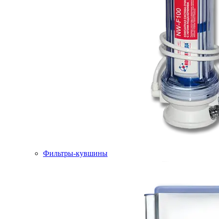
Фильтры-кувшины