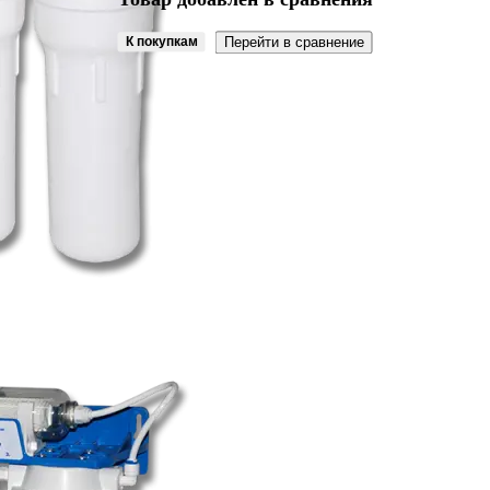
К покупкам
Перейти в сравнение