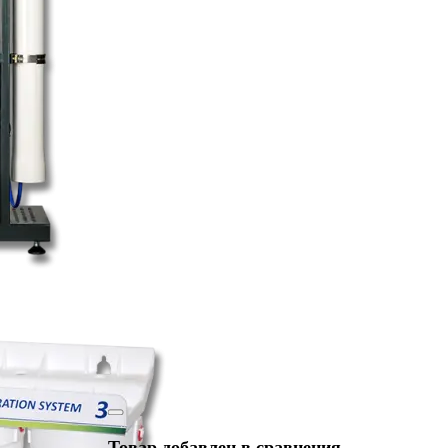
Товар добавлен в сравнения