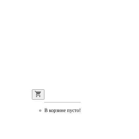
В корзине пусто!