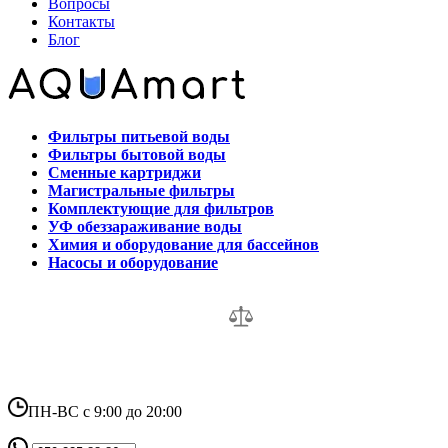
Вопросы
Контакты
Блог
Фильтры питьевой воды
Фильтры бытовой воды
Сменные картриджи
Магистральные фильтры
Комплектующие для фильтров
УФ обеззараживание воды
Химия и оборудование для бассейнов
Насосы и оборудование
ПН-ВС с 9:00 до 20:00