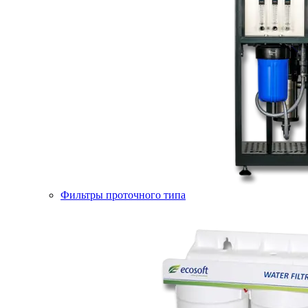
Фильтры проточного типа