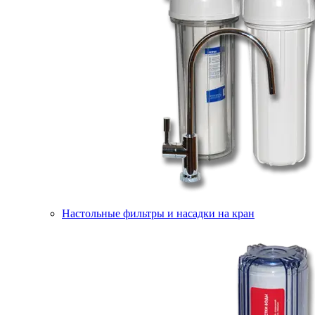
Настольные фильтры и насадки на кран