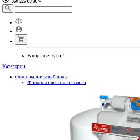
В корзине пусто!
Категории
Фильтры питьевой воды
Фильтры обратного осмоса