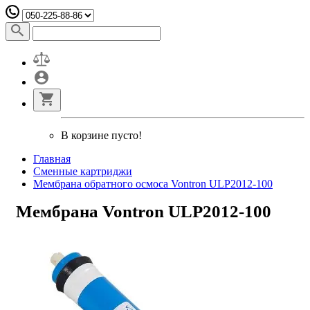
В корзине пусто!
Главная
Сменные картриджи
Мембрана обратного осмоса Vontron ULP2012-100
Мембрана Vontron ULP2012-100