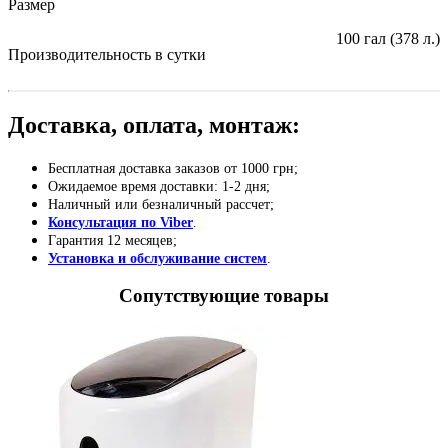
Размер
100 гал (378 л.)
Производительность в сутки
Доставка, оплата, монтаж:
Бесплатная доставка заказов от 1000 грн;
Ожидаемое время доставки: 1-2 дня;
Наличный или безналичный рассчет;
Консультация по Viber
.
Гарантия 12 месяцев;
Установка и обслуживание систем
.
Сопутствующие товары