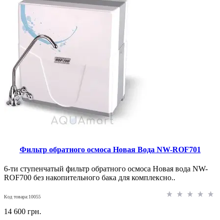
Фильтр обратного осмоса Новая Вода NW-ROF701
6-ти ступенчатый фильтр обратного осмоса Новая вода NW-
ROF700 без накопительного бака для комплексно..
Код товара:10055
14 600 грн.