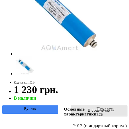
Код товара 10214
1 230 грн.
В наличии
Купить
Показать
Основные
В сравнение
характеристики
все
2012 (стандартный корпус)