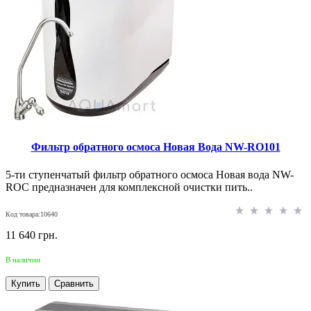
Фильтр обратного осмоса Новая Вода NW-RO101
5-ти ступенчатый фильтр обратного осмоса Новая вода NW-
ROC предназначен для комплексной очистки пить..
Код товара:10640
11 640 грн.
В наличии
Купить
Сравнить