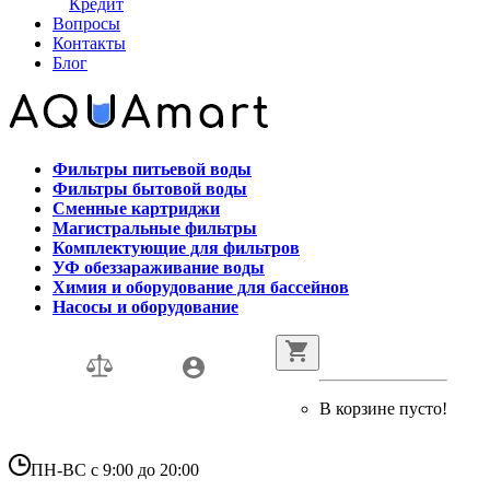
Кредит
Вопросы
Контакты
Блог
Фильтры питьевой воды
Фильтры бытовой воды
Сменные картриджи
Магистральные фильтры
Комплектующие для фильтров
УФ обеззараживание воды
Химия и оборудование для бассейнов
Насосы и оборудование
В корзине пусто!
ПН-ВС с 9:00 до 20:00