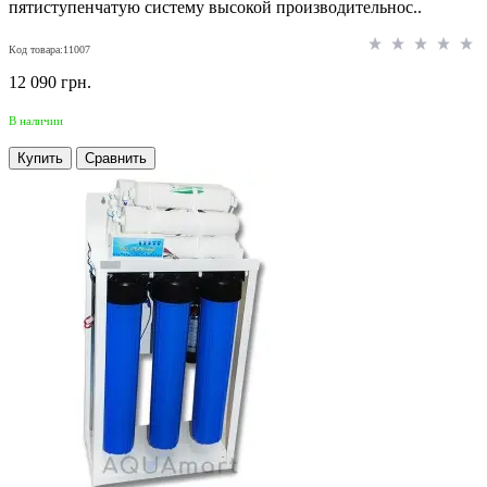
пятиступенчатую систему высокой производительнос..
Код товара:11007
12 090 грн.
В наличии
Купить
Сравнить