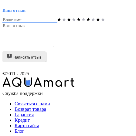
Ваш отзыв
Написать отзыв
©2011 - 2025
Служба поддержки
Связаться с нами
Возврат товара
Гарантия
Кредит
Карта сайта
Блог