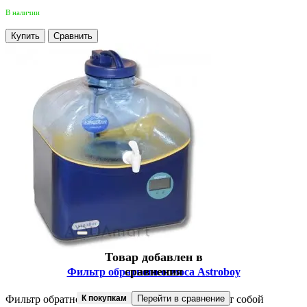
В наличии
Купить
Сравнить
Товар добавлен в
сравнения
Фильтр обратного осмоса Astroboy
Фильтр обратного осмоса Astroboy представляет собой
К покупкам
Перейти в сравнение