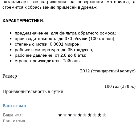
накапливает все загрязнения на поверхности материала, а
стремится к сбрасыванию примесей в дренаж.
ХАРАКТЕРИСТИКИ
:
предназначение: для фильтра обратного осмоса;
производительность: до 370 л/сутки (100 галлон);
степень очистки: 0,0001 микрон;
рабочая температура: до 35 градусов;
рабочее давление: от 2,8 до 8 атм;
страна-производитель: Тайвань.
2012 (стандартный корпус)
Размер
100 гал (378 л.)
Производительность в сутки
Ваш отзыв