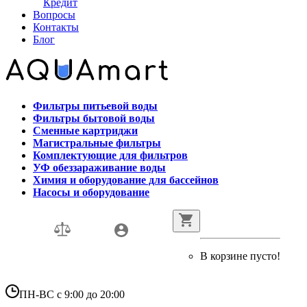
Кредит
Вопросы
Контакты
Блог
Фильтры питьевой воды
Фильтры бытовой воды
Сменные картриджи
Магистральные фильтры
Комплектующие для фильтров
УФ обеззараживание воды
Химия и оборудование для бассейнов
Насосы и оборудование
В корзине пусто!
ПН-ВС с 9:00 до 20:00