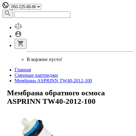
В корзине пусто!
Главная
Сменные картриджи
Мембрана ASPRINN TW40-2012-100
Мембрана обратного осмоса
ASPRINN TW40-2012-100