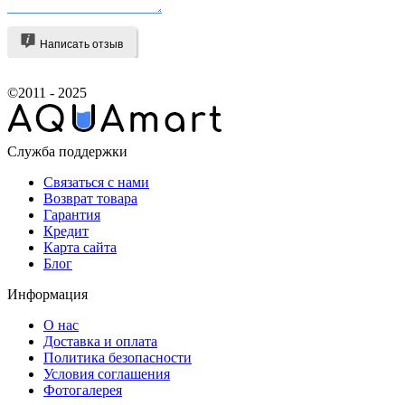
Написать отзыв
©2011 - 2025
Служба поддержки
Связаться с нами
Возврат товара
Гарантия
Кредит
Карта сайта
Блог
Информация
О нас
Доставка и оплата
Политика безопасности
Условия соглашения
Фотогалерея