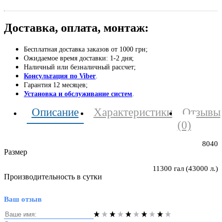
Доставка, оплата, монтаж:
Бесплатная доставка заказов от 1000 грн;
Ожидаемое время доставки: 1-2 дня;
Наличный или безналичный рассчет;
Консультация по Viber
.
Гарантия 12 месяцев;
Установка и обслуживание систем
.
Описание
Характеристики
Отзывы
(0)
8040
Размер
11300 гал (43000 л.)
Производительность в сутки
Ваш отзыв