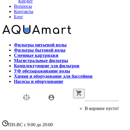
Кредит
Вопросы
Контакты
Блог
Фильтры питьевой воды
Фильтры бытовой воды
Сменные картриджи
Магистральные фильтры
Комплектующие для фильтров
УФ обеззараживание воды
Химия и оборудование для бассейнов
Насосы и оборудование
В корзине пусто!
ПН-ВС с 9:00 до 20:00