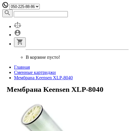
В корзине пусто!
Главная
Сменные картриджи
Мембрана Keensen XLP-8040
Мембрана Keensen XLP-8040