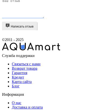
Написать отзыв
©2011 - 2025
Служба поддержки
Связаться с нами
Возврат товара
Гарантия
Кредит
Карта сайта
Блог
Информация
О нас
Доставка и оплата