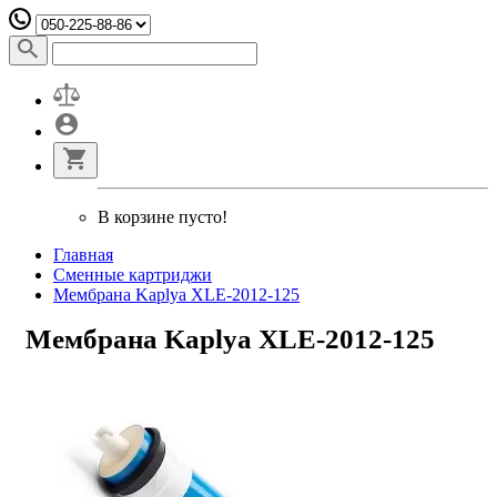
В корзине пусто!
Главная
Сменные картриджи
Мембрана Kaplya XLE-2012-125
Мембрана Kaplya XLE-2012-125