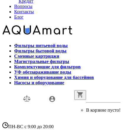
Кредит
Вопросы
Контакты
Блог
Фильтры питьевой воды
Фильтры бытовой воды
Сменные картриджи
Магистральные фильтры
Комплектующие для фильтров
УФ обеззараживание воды
Химия и оборудование для бассейнов
Насосы и оборудование
В корзине пусто!
ПН-ВС с 9:00 до 20:00