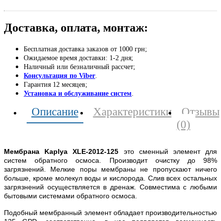
Доставка, оплата, монтаж:
Бесплатная доставка заказов от 1000 грн;
Ожидаемое время доставки: 1-2 дня;
Наличный или безналичный рассчет;
Консультация по Viber
.
Гарантия 12 месяцев;
Установка и обслуживание систем
.
Описание
Характеристики
Отзывы
(0)
Мембрана Kaplya XLE-2012-125
это сменный элемент для
систем обратного осмоса. Производит очистку до 98%
загрязнений. Мелкие поры мембраны не пропускают ничего
больше, кроме молекул воды и кислорода. Слив всех остальных
загрязнений осуществляется в дренаж. Совместима с любыми
бытовыми системами обратного осмоса.
Подобный мембранный элемент обладает производительностью