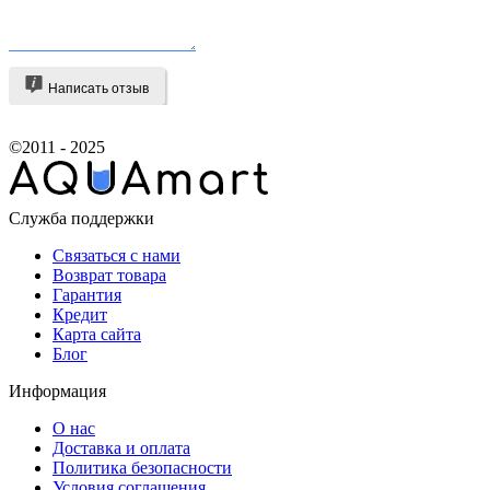
Написать отзыв
©2011 - 2025
Служба поддержки
Связаться с нами
Возврат товара
Гарантия
Кредит
Карта сайта
Блог
Информация
О нас
Доставка и оплата
Политика безопасности
Условия соглашения