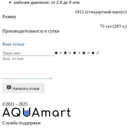
рабочее давление: от 2,8 до 8 атм.
1812 (стандартный корпус)
Размер
75 гал (283 л.)
Производительность в сутки
Ваш отзыв
Написать отзыв
©2011 - 2025
Служба поддержки