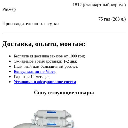
1812 (стандартный корпус)
Размер
75 гал (283 л.)
Производительность в сутки
Доставка, оплата, монтаж:
Бесплатная доставка заказов от 1000 грн;
Ожидаемое время доставки: 1-2 дня;
Наличный или безналичный рассчет;
Консультация по Viber
.
Гарантия 12 месяцев;
Установка и обслуживание систем
.
Сопутствующие товары