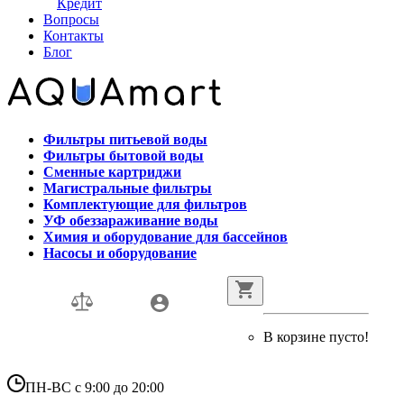
Кредит
Вопросы
Контакты
Блог
Фильтры питьевой воды
Фильтры бытовой воды
Сменные картриджи
Магистральные фильтры
Комплектующие для фильтров
УФ обеззараживание воды
Химия и оборудование для бассейнов
Насосы и оборудование
В корзине пусто!
ПН-ВС с 9:00 до 20:00