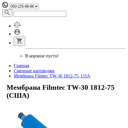
В корзине пусто!
Главная
Сменные картриджи
Мембрана Filmtec TW-30 1812-75, USA
Мембрана Filmtec TW-30 1812-75
(США)