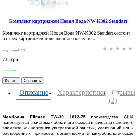
Комплект картриджей Новая Вода NW-K302 Standart
Комплект картриджей Новая Вода NW-K302 Standart состоит
из трех картриджей повышенного качества..
Код товара:11622
735 грн.
В наличии
Купить
Сравнить
Описание
Характеристики
Отзывы
(2)
Мембрана Filmtec TW-30 1812-75
производства США
используется в системах обратного осмоса в качестве основного
элемента как картридж ультратонкой очистки, удаляющий ионы
растворенных примесей, органические и микробиологические