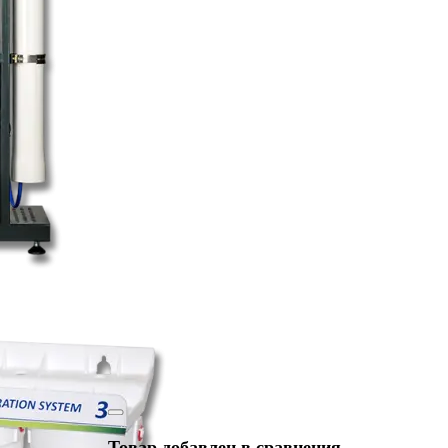
Товар добавлен в сравнения