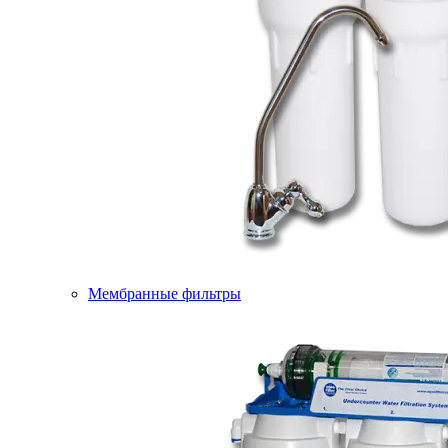
Мембранные фильтры