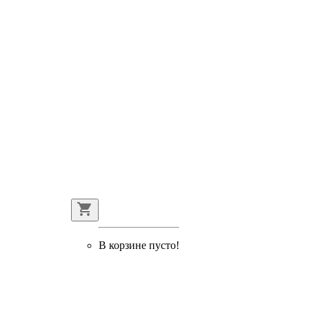
В корзине пусто!