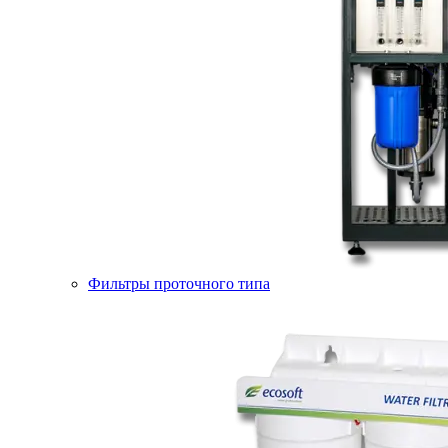
Фильтры проточного типа