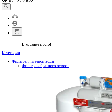
В корзине пусто!
Категории
Фильтры питьевой воды
Фильтры обратного осмоса