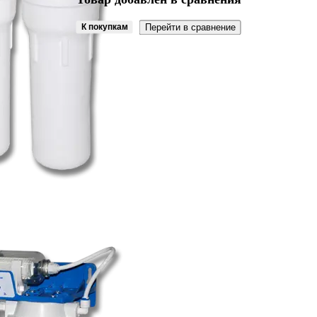
К покупкам
Перейти в сравнение