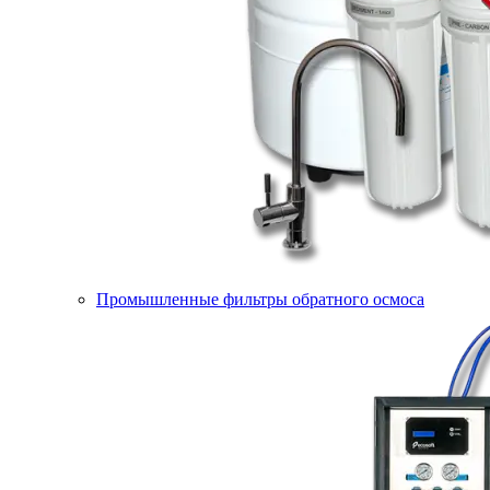
Промышленные фильтры обратного осмоса