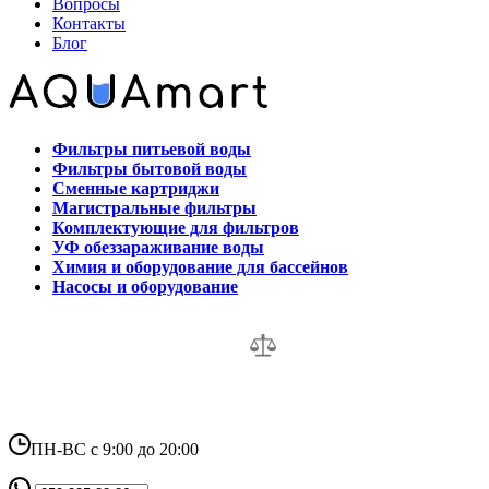
Вопросы
Контакты
Блог
Фильтры питьевой воды
Фильтры бытовой воды
Сменные картриджи
Магистральные фильтры
Комплектующие для фильтров
УФ обеззараживание воды
Химия и оборудование для бассейнов
Насосы и оборудование
ПН-ВС с 9:00 до 20:00