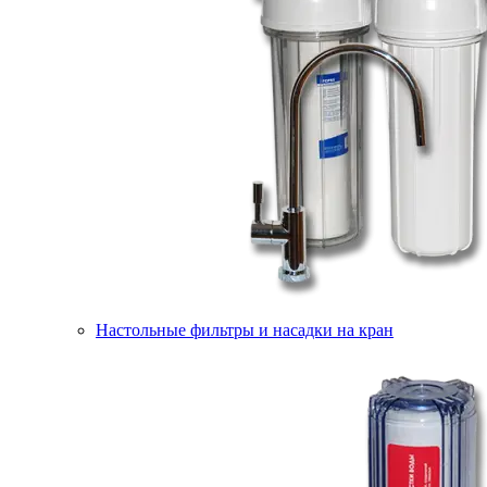
Настольные фильтры и насадки на кран