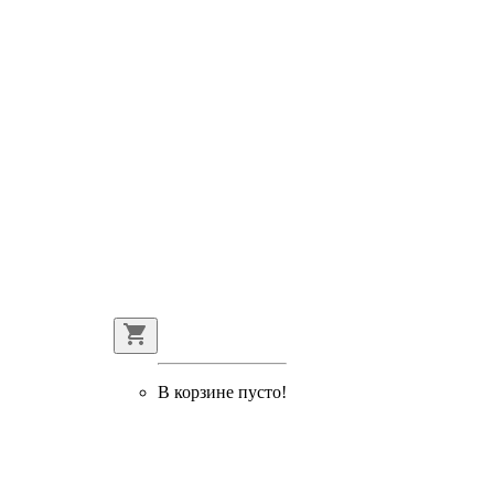
В корзине пусто!