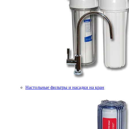
Настольные фильтры и насадки на кран