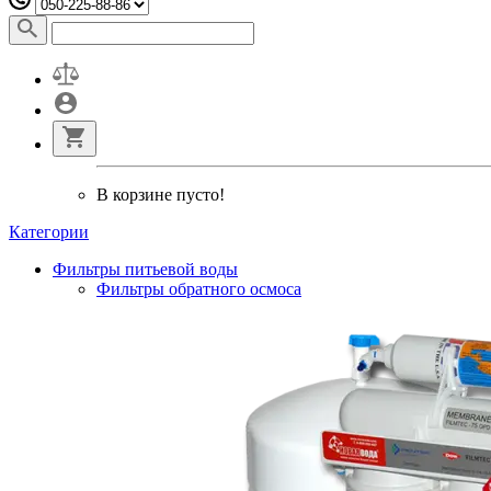
В корзине пусто!
Категории
Фильтры питьевой воды
Фильтры обратного осмоса