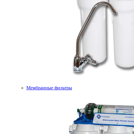
Мембранные фильтры