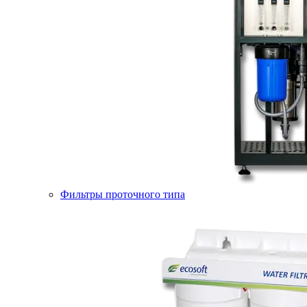
Фильтры проточного типа