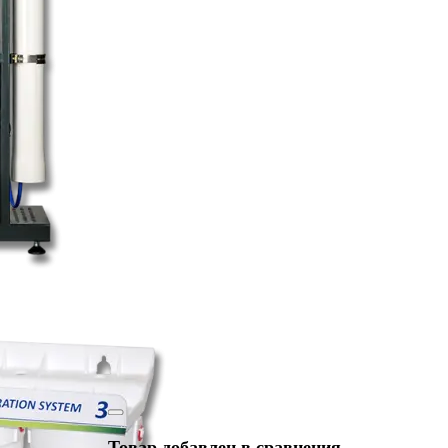
Товар добавлен в сравнения