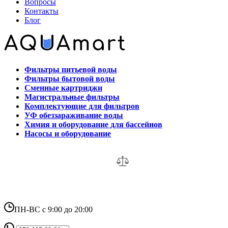
Вопросы
Контакты
Блог
Фильтры питьевой воды
Фильтры бытовой воды
Сменные картриджи
Магистральные фильтры
Комплектующие для фильтров
УФ обеззараживание воды
Химия и оборудование для бассейнов
Насосы и оборудование
ПН-ВС с 9:00 до 20:00