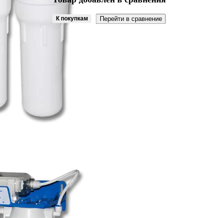
К покупкам
Перейти в сравнение