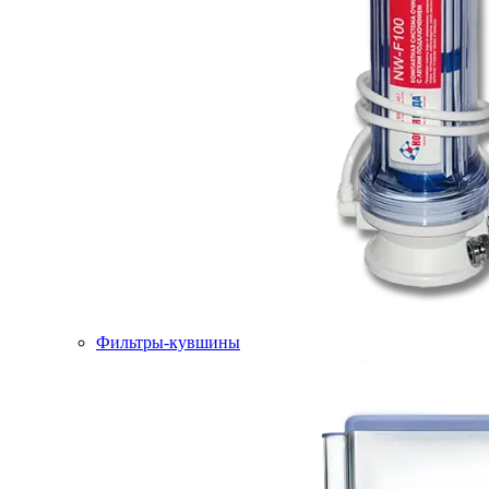
Фильтры-кувшины