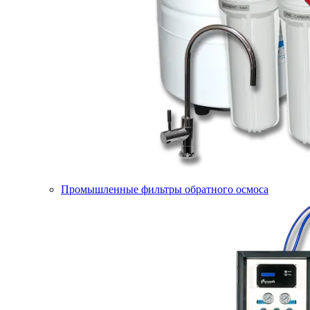
Промышленные фильтры обратного осмоса