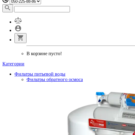
В корзине пусто!
Категории
Фильтры питьевой воды
Фильтры обратного осмоса