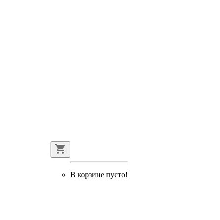
В корзине пусто!