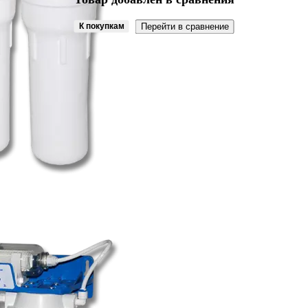
К покупкам
Перейти в сравнение