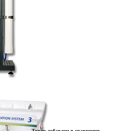
Товар добавлен в сравнения