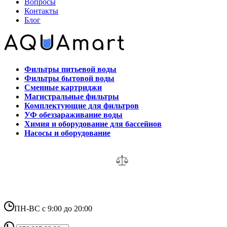
Вопросы
Контакты
Блог
Фильтры питьевой воды
Фильтры бытовой воды
Сменные картриджи
Магистральные фильтры
Комплектующие для фильтров
УФ обеззараживание воды
Химия и оборудование для бассейнов
Насосы и оборудование
ПН-ВС с 9:00 до 20:00