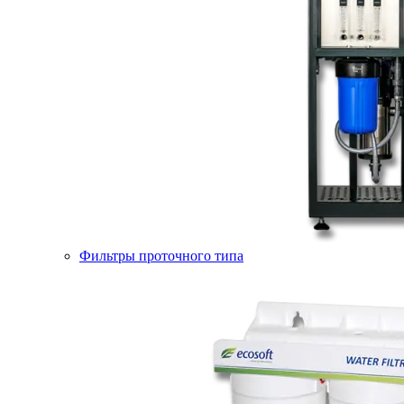
Фильтры проточного типа