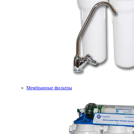
Мембранные фильтры