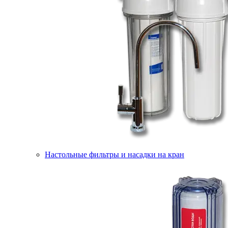
Настольные фильтры и насадки на кран