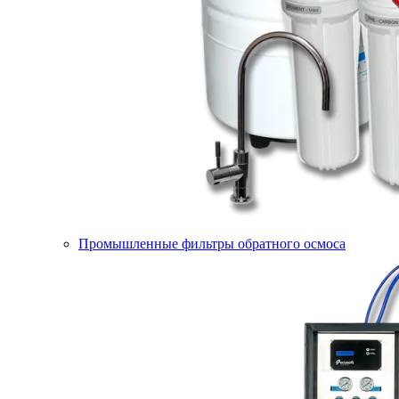
Промышленные фильтры обратного осмоса