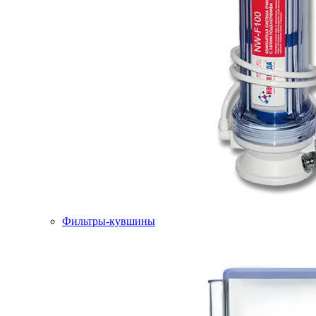
Фильтры-кувшины