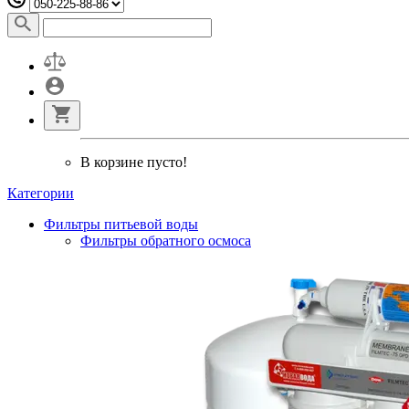
В корзине пусто!
Категории
Фильтры питьевой воды
Фильтры обратного осмоса