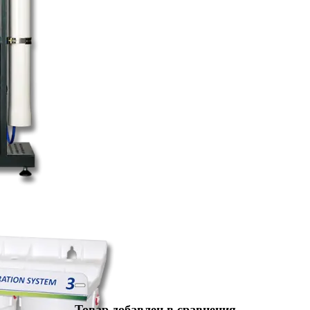
Товар добавлен в сравнения