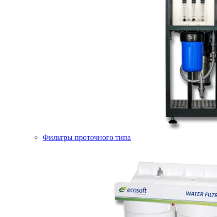
Фильтры проточного типа