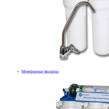
Мембранные фильтры