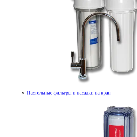
Настольные фильтры и насадки на кран