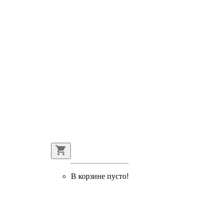
В корзине пусто!