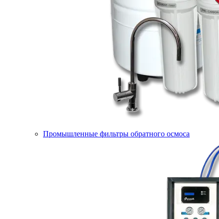
Промышленные фильтры обратного осмоса