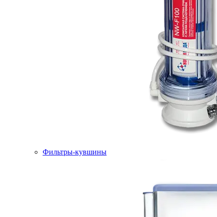
Фильтры-кувшины