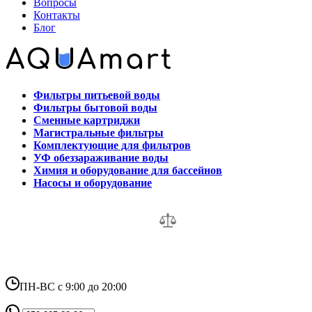
Вопросы
Контакты
Блог
Фильтры питьевой воды
Фильтры бытовой воды
Сменные картриджи
Магистральные фильтры
Комплектующие для фильтров
УФ обеззараживание воды
Химия и оборудование для бассейнов
Насосы и оборудование
ПН-ВС с 9:00 до 20:00