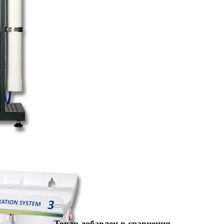
Товар добавлен в сравнения