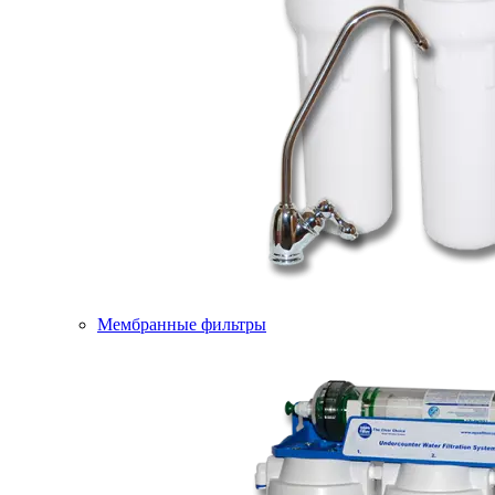
Мембранные фильтры