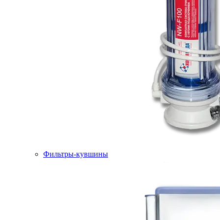
Фильтры-кувшины