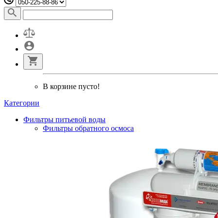
В корзине пусто!
Категории
Фильтры питьевой воды
Фильтры обратного осмоса