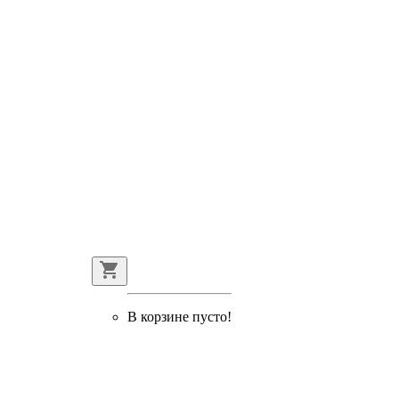
В корзине пусто!