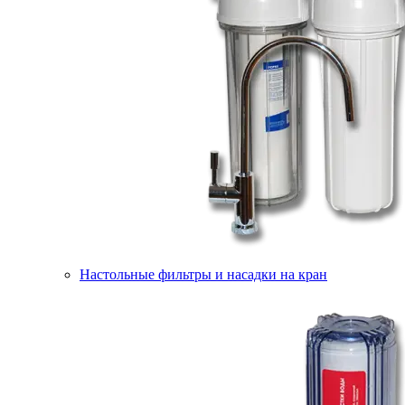
Настольные фильтры и насадки на кран