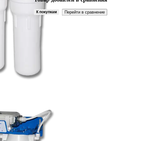
К покупкам
Перейти в сравнение