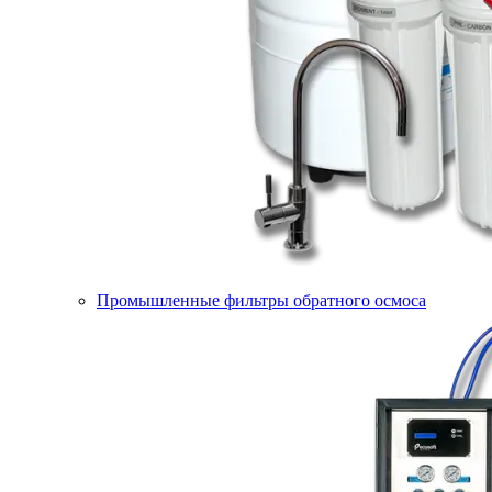
Промышленные фильтры обратного осмоса