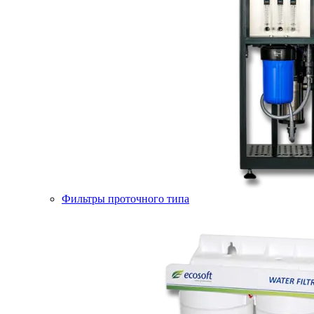
Фильтры проточного типа