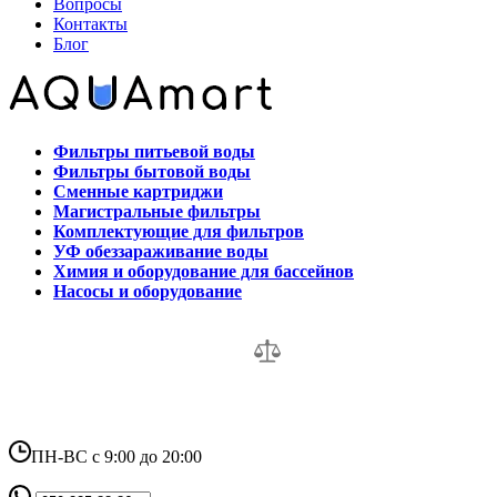
Вопросы
Контакты
Блог
Фильтры питьевой воды
Фильтры бытовой воды
Сменные картриджи
Магистральные фильтры
Комплектующие для фильтров
УФ обеззараживание воды
Химия и оборудование для бассейнов
Насосы и оборудование
ПН-ВС с 9:00 до 20:00