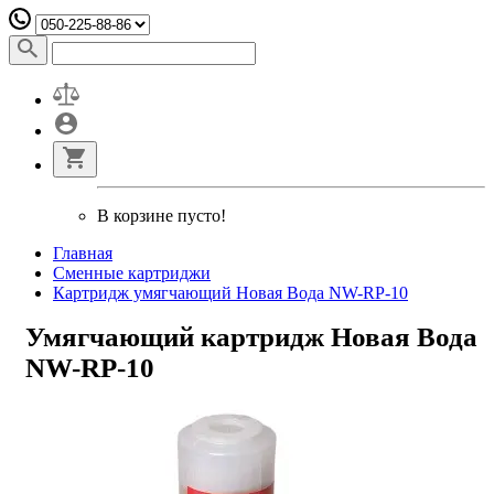
В корзине пусто!
Главная
Сменные картриджи
Картридж умягчающий Новая Вода NW-RP-10
Умягчающий картридж Новая Вода
NW-RP-10