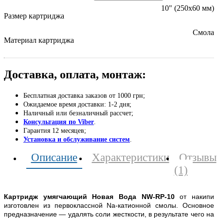
10" (250х60 мм)
Размер картриджа
Смола
Материал картриджа
Доставка, оплата, монтаж:
Бесплатная доставка заказов от 1000 грн;
Ожидаемое время доставки: 1-2 дня;
Наличный или безналичный рассчет;
Консультация по Viber
.
Гарантия 12 месяцев;
Установка и обслуживание систем
.
Описание
Характеристики
Отзывы
(1)
Картридж умягчающий Новая Вода NW-RP-10
от накипи
изготовлен из первоклассной Na-катионной смолы. Основное
предназначение — удалять соли жесткости, в результате чего на