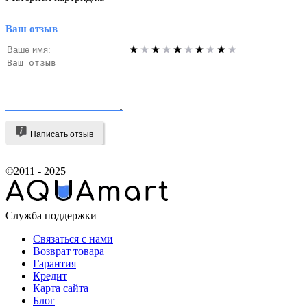
Ваш отзыв
Написать отзыв
©2011 - 2025
Служба поддержки
Связаться с нами
Возврат товара
Гарантия
Кредит
Карта сайта
Блог