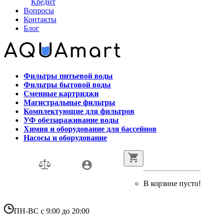
Кредит
Вопросы
Контакты
Блог
Фильтры питьевой воды
Фильтры бытовой воды
Сменные картриджи
Магистральные фильтры
Комплектующие для фильтров
УФ обеззараживание воды
Химия и оборудование для бассейнов
Насосы и оборудование
В корзине пусто!
ПН-ВС с 9:00 до 20:00