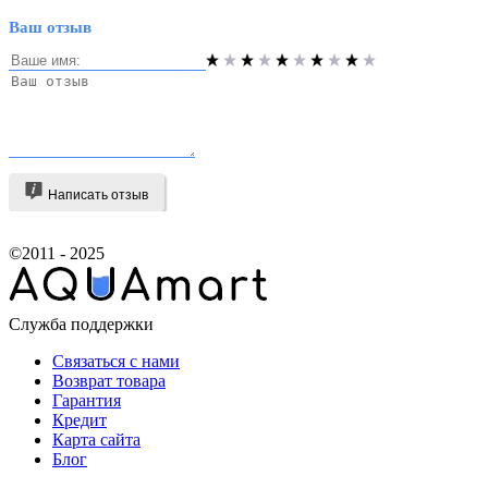
Ваш отзыв
Написать отзыв
©2011 - 2025
Служба поддержки
Связаться с нами
Возврат товара
Гарантия
Кредит
Карта сайта
Блог