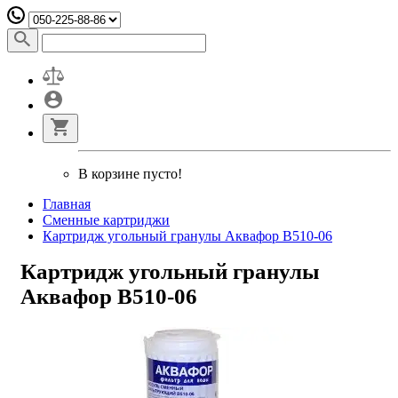
В корзине пусто!
Главная
Сменные картриджи
Картридж угольный гранулы Аквафор B510-06
Картридж угольный гранулы
Аквафор B510-06