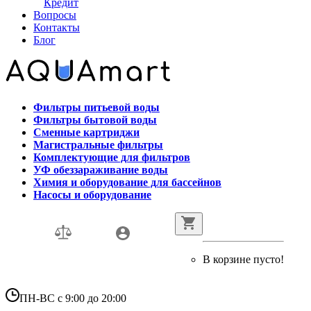
Кредит
Вопросы
Контакты
Блог
Фильтры питьевой воды
Фильтры бытовой воды
Сменные картриджи
Магистральные фильтры
Комплектующие для фильтров
УФ обеззараживание воды
Химия и оборудование для бассейнов
Насосы и оборудование
В корзине пусто!
ПН-ВС с 9:00 до 20:00