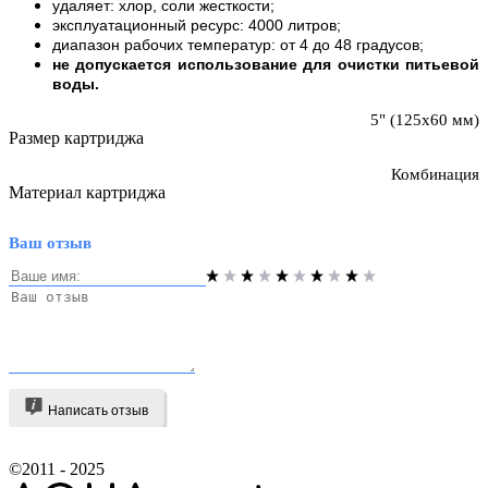
удаляет: хлор, соли жесткости;
эксплуатационный ресурс: 4000 литров;
диапазон рабочих температур: от 4 до 48 градусов;
не допускается использование для очистки питьевой
воды.
5" (125х60 мм)
Размер картриджа
Комбинация
Материал картриджа
Ваш отзыв
Написать отзыв
©2011 - 2025