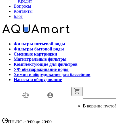
Кредит
Вопросы
Контакты
Блог
Фильтры питьевой воды
Фильтры бытовой воды
Сменные картриджи
Магистральные фильтры
Комплектующие для фильтров
УФ обеззараживание воды
Химия и оборудование для бассейнов
Насосы и оборудование
В корзине пусто!
ПН-ВС с 9:00 до 20:00