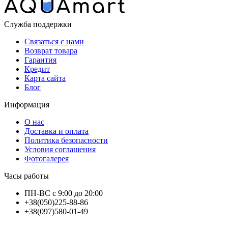
Служба поддержки
Связаться с нами
Возврат товара
Гарантия
Кредит
Карта сайта
Блог
Информация
О нас
Доставка и оплата
Политика безопасности
Условия соглашения
Фотогалерея
Часы работы
ПН-ВС с 9:00 до 20:00
+38(050)225-88-86
+38(097)580-01-49