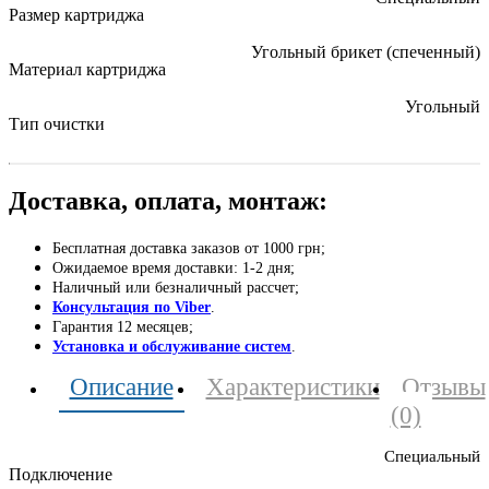
Размер картриджа
Угольный брикет (спеченный)
Материал картриджа
Угольный
Тип очистки
Доставка, оплата, монтаж:
Бесплатная доставка заказов от 1000 грн;
Ожидаемое время доставки: 1-2 дня;
Наличный или безналичный рассчет;
Консультация по Viber
.
Гарантия 12 месяцев;
Установка и обслуживание систем
.
Описание
Характеристики
Отзывы
(0)
Специальный
Подключение