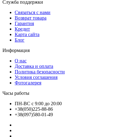
Служба поддержки
Связаться с нами
Возврат товара
Гарантия
Кредит
Карта сайта
Блог
Информация
О нас
Доставка и оплата
Политика безопасности
Условия соглашения
Фотогалерея
Часы работы
ПН-ВС с 9:00 до 20:00
+38(050)225-88-86
+38(097)580-01-49