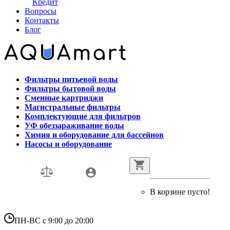
Кредит
Вопросы
Контакты
Блог
Фильтры питьевой воды
Фильтры бытовой воды
Сменные картриджи
Магистральные фильтры
Комплектующие для фильтров
УФ обеззараживание воды
Химия и оборудование для бассейнов
Насосы и оборудование
В корзине пусто!
ПН-ВС с 9:00 до 20:00