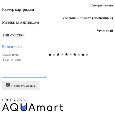
Специальный
Размер картриджа
Угольный брикет (спеченный)
Материал картриджа
Угольный
Тип очистки
Ваш отзыв
Написать отзыв
©2011 - 2025