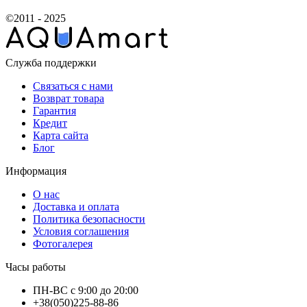
©2011 - 2025
Служба поддержки
Связаться с нами
Возврат товара
Гарантия
Кредит
Карта сайта
Блог
Информация
О нас
Доставка и оплата
Политика безопасности
Условия соглашения
Фотогалерея
Часы работы
ПН-ВС с 9:00 до 20:00
+38(050)225-88-86