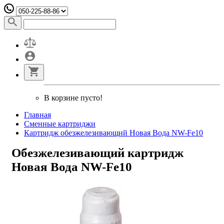
В корзине пусто!
Главная
Сменные картриджи
Картридж обезжелезивающий Новая Вода NW-Fe10
Обезжелезивающий картридж
Новая Вода NW-Fe10