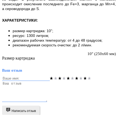
происходит окисление последнего до Fe+3, марганца до Mn+4,
а сероводорода до S.
ХАРАКТЕРИСТИКИ
:
размер картриджа: 10";
ресурс: 1300 литров;
диапазон рабочих температур: от 4 до 48 градусов;
рекомендуемая скорость очистки: до 2 л/мин.
10" (250х60 мм)
Размер картриджа
Ваш отзыв
Написать отзыв