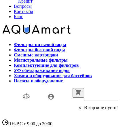
Кредит
Вопросы
Контакты
Блог
Фильтры питьевой воды
Фильтры бытовой воды
Сменные картриджи
Магистральные фильтры
Комплектующие для фильтров
УФ обеззараживание воды
Химия и оборудование для бассейнов
Насосы и оборудование
В корзине пусто!
ПН-ВС с 9:00 до 20:00