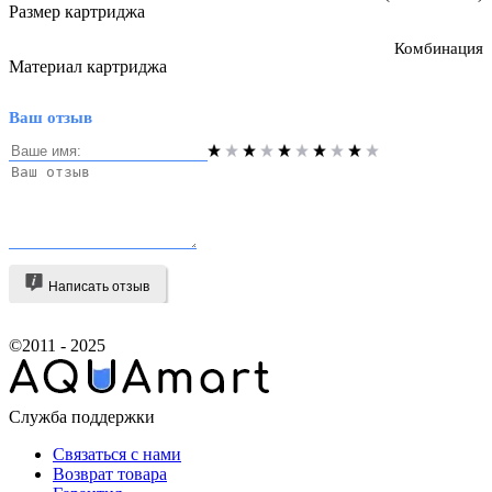
Размер картриджа
Комбинация
Материал картриджа
Ваш отзыв
Написать отзыв
©2011 - 2025
Служба поддержки
Связаться с нами
Возврат товара