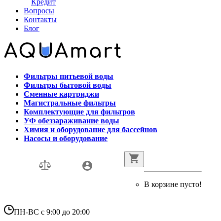
Кредит
Вопросы
Контакты
Блог
Фильтры питьевой воды
Фильтры бытовой воды
Сменные картриджи
Магистральные фильтры
Комплектующие для фильтров
УФ обеззараживание воды
Химия и оборудование для бассейнов
Насосы и оборудование
В корзине пусто!
ПН-ВС с 9:00 до 20:00