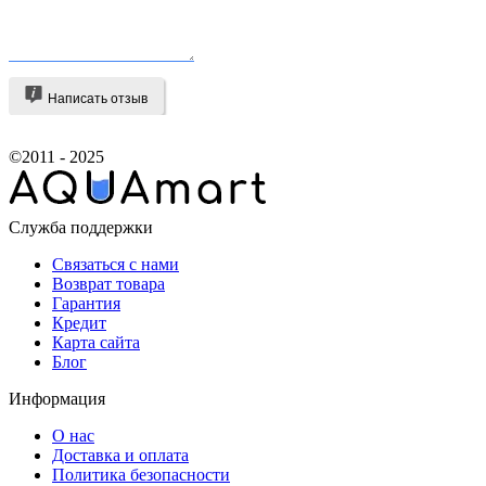
Написать отзыв
©2011 - 2025
Служба поддержки
Связаться с нами
Возврат товара
Гарантия
Кредит
Карта сайта
Блог
Информация
О нас
Доставка и оплата
Политика безопасности