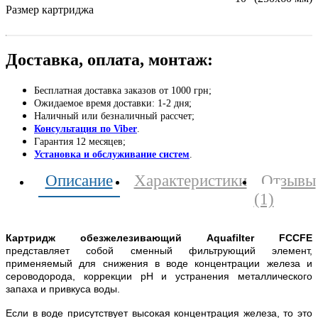
Размер картриджа
Доставка, оплата, монтаж:
Бесплатная доставка заказов от 1000 грн;
Ожидаемое время доставки: 1-2 дня;
Наличный или безналичный рассчет;
Консультация по Viber
.
Гарантия 12 месяцев;
Установка и обслуживание систем
.
Описание
Характеристики
Отзывы
(1)
Картридж обезжелезивающий Aquafilter FCCFE
представляет собой сменный фильтрующий элемент,
применяемый для снижения в воде концентрации железа и
сероводорода, коррекции pH и устранения металлического
запаха и привкуса воды.
Если в воде присутствует высокая концентрация железа, то это