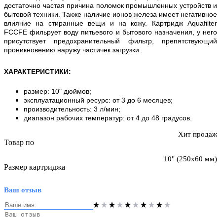
достаточно частая причина поломок промышленных устройств и
бытовой техники. Также наличие ионов железа имеет негативное
влияние на стиранные вещи и на кожу. Картридж Aquafilter
FCCFE фильрует воду питьевого и бытового назначения, у него
присутствует предохранительный фильтр, препятствующий
проникновению наружу частичек загрузки.
ХАРАКТЕРИСТИКИ
:
размер: 10" дюймов;
эксплуатационный ресурс: от 3 до 6 месяцев;
производительность: 3 л/мин;
диапазон рабочих температур: от 4 до 48 градусов.
Хит продаж
Товар по
10" (250х60 мм)
Размер картриджа
Ваш отзыв