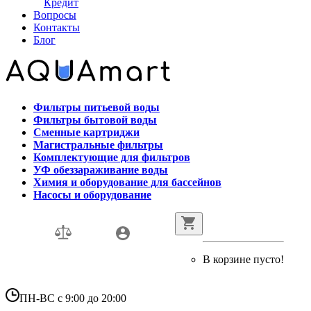
Кредит
Вопросы
Контакты
Блог
Фильтры питьевой воды
Фильтры бытовой воды
Сменные картриджи
Магистральные фильтры
Комплектующие для фильтров
УФ обеззараживание воды
Химия и оборудование для бассейнов
Насосы и оборудование
В корзине пусто!
ПН-ВС с 9:00 до 20:00