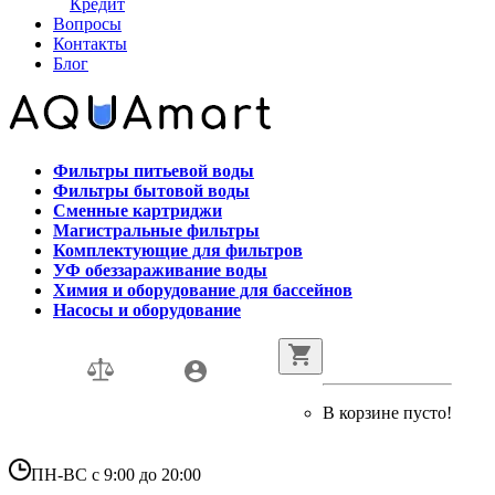
Кредит
Вопросы
Контакты
Блог
Фильтры питьевой воды
Фильтры бытовой воды
Сменные картриджи
Магистральные фильтры
Комплектующие для фильтров
УФ обеззараживание воды
Химия и оборудование для бассейнов
Насосы и оборудование
В корзине пусто!
ПН-ВС с 9:00 до 20:00