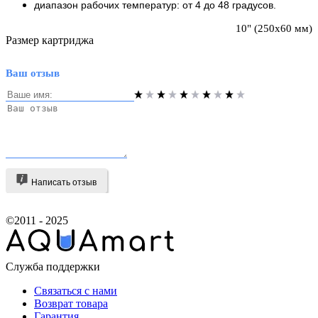
диапазон рабочих температур: от 4 до 48 градусов.
10" (250х60 мм)
Размер картриджа
Ваш отзыв
Написать отзыв
©2011 - 2025
Служба поддержки
Связаться с нами
Возврат товара
Гарантия