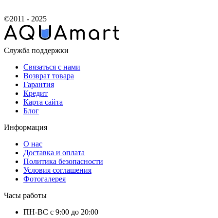
©2011 - 2025
Служба поддержки
Связаться с нами
Возврат товара
Гарантия
Кредит
Карта сайта
Блог
Информация
О нас
Доставка и оплата
Политика безопасности
Условия соглашения
Фотогалерея
Часы работы
ПН-ВС с 9:00 до 20:00