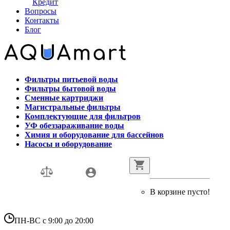
Кредит
Вопросы
Контакты
Блог
Фильтры питьевой воды
Фильтры бытовой воды
Сменные картриджи
Магистральные фильтры
Комплектующие для фильтров
УФ обеззараживание воды
Химия и оборудование для бассейнов
Насосы и оборудование
В корзине пусто!
ПН-ВС с 9:00 до 20:00