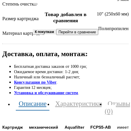
Степень очистки
Товар добавлен в
10" (250х60 мм)
Размер картриджа
сравнения
Полипропилен
К покупкам
Перейти в сравнение
Материал картриджа
Доставка, оплата, монтаж:
Бесплатная доставка заказов от 1000 грн;
Ожидаемое время доставки: 1-2 дня;
Наличный или безналичный рассчет;
Консультация по Viber
.
Гарантия 12 месяцев;
Установка и обслуживание систем
.
Описание
Характеристики
Отзывы
(0)
Картридж механический Aquafilter FCPS5-AB
имеет