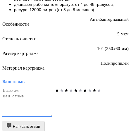
диапазон рабочих температур: от 4 до 48 градусов;
ресурс: 12000 литров (от 5 до 8 месяцев).
Антибактериальный
Особенности
5 мкм
Степень очистки
10" (250х60 мм)
Размер картриджа
Полипропилен
Материал картриджа
Ваш отзыв
Написать отзыв