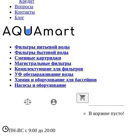
Кредит
Вопросы
Контакты
Блог
Фильтры питьевой воды
Фильтры бытовой воды
Сменные картриджи
Магистральные фильтры
Комплектующие для фильтров
УФ обеззараживание воды
Химия и оборудование для бассейнов
Насосы и оборудование
В корзине пусто!
ПН-ВС с 9:00 до 20:00