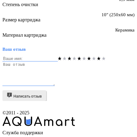
Степень очистки
10" (250х60 мм)
Размер картриджа
Керамика
Материал картриджа
Ваш отзыв
Написать отзыв
©2011 - 2025
Служба поддержки