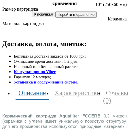
сравнения
10" (250х60 мм)
Размер картриджа
К покупкам
Перейти в сравнение
Керамика
Материал картриджа
Доставка, оплата, монтаж:
Бесплатная доставка заказов от 1000 грн;
Ожидаемое время доставки: 1-2 дня;
Наличный или безналичный рассчет;
Консультация по Viber
.
Гарантия 12 месяцев;
Установка и обслуживание систем
.
Описание
Характеристики
Отзывы
(0)
Керамический картридж Aquafilter FCCERB
0,3 микрон
(керамика с углем) имеет уникальную пористую структуру,
для его производства используются природные материалы.