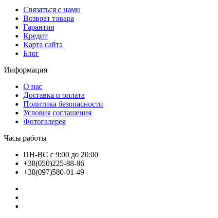
Связаться с нами
Возврат товара
Гарантия
Кредит
Карта сайта
Блог
Информация
О нас
Доставка и оплата
Политика безопасности
Условия соглашения
Фотогалерея
Часы работы
ПН-ВС с 9:00 до 20:00
+38(050)225-88-86
+38(097)580-01-49