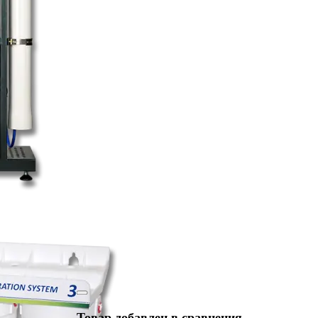
Товар добавлен в сравнения