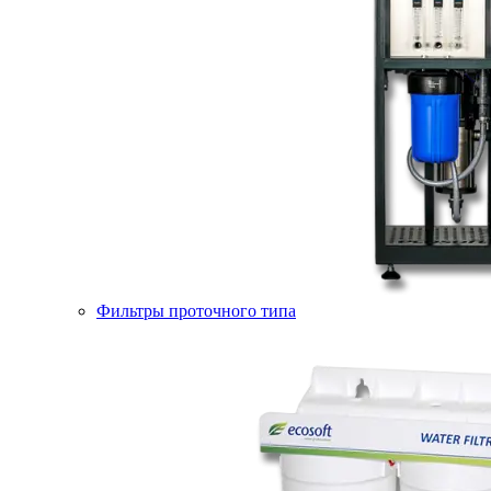
Фильтры проточного типа