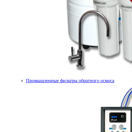
Промышленные фильтры обратного осмоса