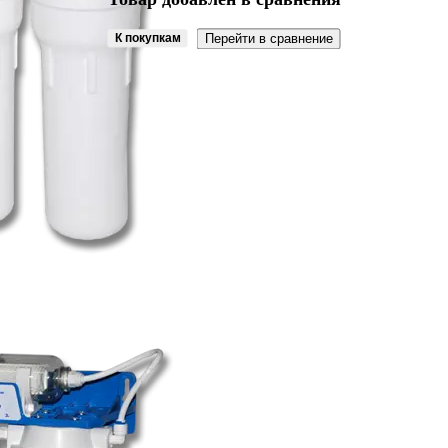
К покупкам
Перейти в сравнение