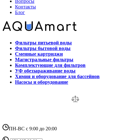
Вопросы
Контакты
Блог
Фильтры питьевой воды
Фильтры бытовой воды
Сменные картриджи
Магистральные фильтры
Комплектующие для фильтров
УФ обеззараживание воды
Химия и оборудование для бассейнов
Насосы и оборудование
ПН-ВС с 9:00 до 20:00