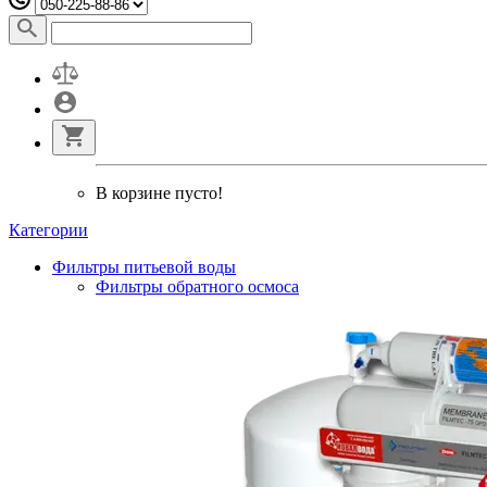
В корзине пусто!
Категории
Фильтры питьевой воды
Фильтры обратного осмоса