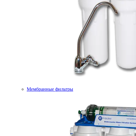
Мембранные фильтры