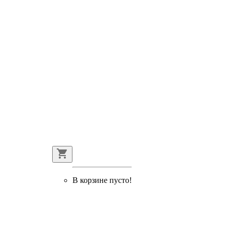
В корзине пусто!