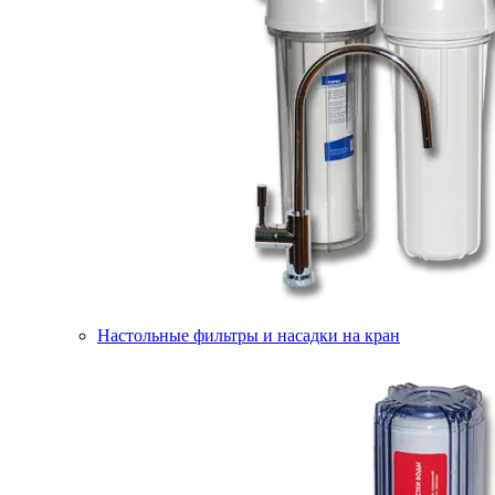
Настольные фильтры и насадки на кран