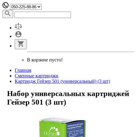
В корзине пусто!
Главная
Сменные картриджи
Картридж Гейзер 501 (универсальный) (3 шт)
Набор универсальных картриджей
Гейзер 501 (3 шт)