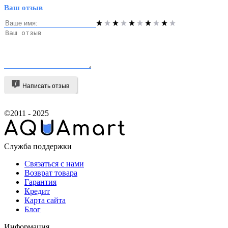
Ваш отзыв
Написать отзыв
©2011 - 2025
Служба поддержки
Связаться с нами
Возврат товара
Гарантия
Кредит
Карта сайта
Блог
Информация