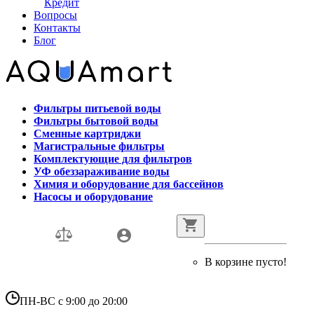
Кредит
Вопросы
Контакты
Блог
Фильтры питьевой воды
Фильтры бытовой воды
Сменные картриджи
Магистральные фильтры
Комплектующие для фильтров
УФ обеззараживание воды
Химия и оборудование для бассейнов
Насосы и оборудование
В корзине пусто!
ПН-ВС с 9:00 до 20:00