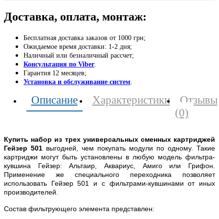
Доставка, оплата, монтаж:
Бесплатная доставка заказов от 1000 грн;
Ожидаемое время доставки: 1-2 дня;
Наличный или безналичный рассчет;
Консультация по Viber
.
Гарантия 12 месяцев;
Установка и обслуживание систем
.
Описание
Характеристики
Отзывы
(0)
Купить набор из трех универсальных сменных картриджей
Гейзер 501
выгодней, чем покупать модули по одному. Такие
картриджи могут быть установлены в любую модель фильтра-
кувшина Гейзер: Альтаир, Аквариус, Амиго или Грифон.
Применение же специального переходника позволяет
использовать Гейзер 501 и с фильтрами-кувшинами от иных
производителей.
Состав фильтрующего элемента представлен: