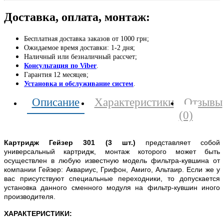
Доставка, оплата, монтаж:
Бесплатная доставка заказов от 1000 грн;
Ожидаемое время доставки: 1-2 дня;
Наличный или безналичный рассчет;
Консультация по Viber
.
Гарантия 12 месяцев;
Установка и обслуживание систем
.
Описание
Характеристики
Отзывы
(0)
Картридж Гейзер 301 (3 шт.)
представляет собой
универсальный картридж, монтаж которого может быть
осуществлен в любую известную модель фильтра-кувшина от
компании Гейзер: Аквариус, Грифон, Амиго, Альтаир. Если же у
вас присутствуют специальные переходники, то допускается
установка данного сменного модуля на фильтр-кувшин иного
производителя.
ХАРАКТЕРИСТИКИ: