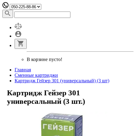
В корзине пусто!
Главная
Сменные картриджи
Картридж Гейзер 301 (универсальный) (3 шт)
Картридж Гейзер 301
универсальный (3 шт.)