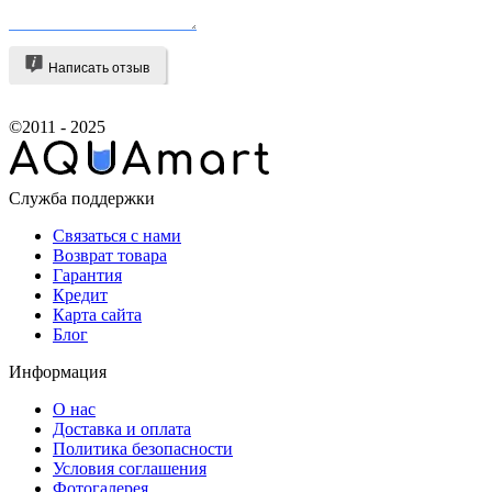
Написать отзыв
©2011 - 2025
Служба поддержки
Связаться с нами
Возврат товара
Гарантия
Кредит
Карта сайта
Блог
Информация
О нас
Доставка и оплата
Политика безопасности
Условия соглашения
Фотогалерея