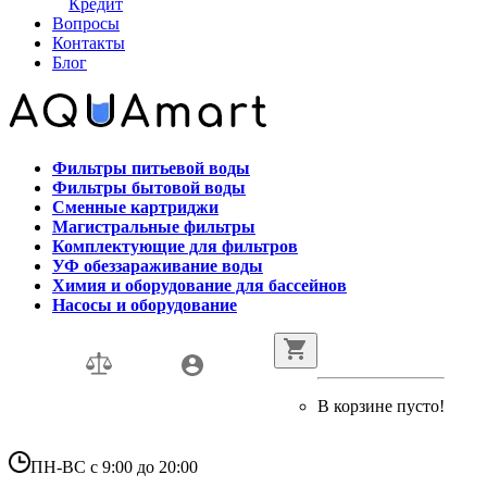
Кредит
Вопросы
Контакты
Блог
Фильтры питьевой воды
Фильтры бытовой воды
Сменные картриджи
Магистральные фильтры
Комплектующие для фильтров
УФ обеззараживание воды
Химия и оборудование для бассейнов
Насосы и оборудование
В корзине пусто!
ПН-ВС с 9:00 до 20:00