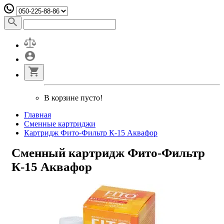
В корзине пусто!
Главная
Сменные картриджи
Картридж Фито-Фильтр К-15 Аквафор
Сменный картридж Фито-Фильтр
К-15 Аквафор