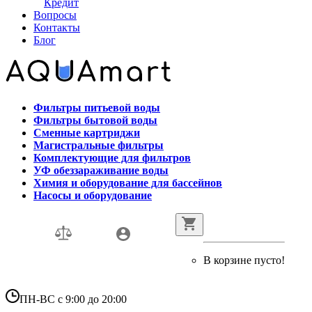
Кредит
Вопросы
Контакты
Блог
Фильтры питьевой воды
Фильтры бытовой воды
Сменные картриджи
Магистральные фильтры
Комплектующие для фильтров
УФ обеззараживание воды
Химия и оборудование для бассейнов
Насосы и оборудование
В корзине пусто!
ПН-ВС с 9:00 до 20:00