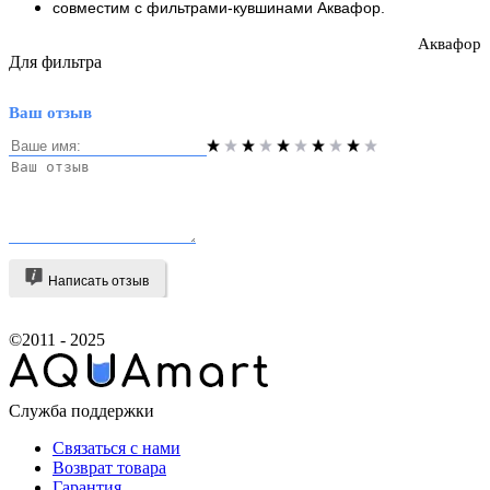
совместим с фильтрами-кувшинами Аквафор.
Аквафор
Для фильтра
Ваш отзыв
Написать отзыв
©2011 - 2025
Служба поддержки
Связаться с нами
Возврат товара
Гарантия