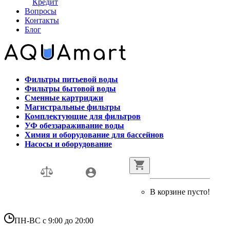
Кредит
Вопросы
Контакты
Блог
Фильтры питьевой воды
Фильтры бытовой воды
Сменные картриджи
Магистральные фильтры
Комплектующие для фильтров
УФ обеззараживание воды
Химия и оборудование для бассейнов
Насосы и оборудование
В корзине пусто!
ПН-ВС с 9:00 до 20:00