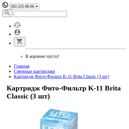
В корзине пусто!
Главная
Сменные картриджи
Картридж Фито-Фильтр K-11 Brita Classic (3 шт)
Картридж Фито-Фильтр K-11 Brita
Classic (3 шт)