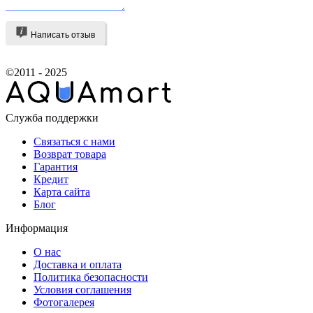
Написать отзыв
©2011 - 2025
Служба поддержки
Связаться с нами
Возврат товара
Гарантия
Кредит
Карта сайта
Блог
Информация
О нас
Доставка и оплата
Политика безопасности
Условия соглашения
Фотогалерея