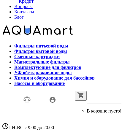
Кредит
Вопросы
Контакты
Блог
Фильтры питьевой воды
Фильтры бытовой воды
Сменные картриджи
Магистральные фильтры
Комплектующие для фильтров
УФ обеззараживание воды
Химия и оборудование для бассейнов
Насосы и оборудование
В корзине пусто!
ПН-ВС с 9:00 до 20:00