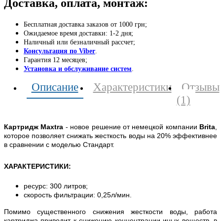
Доставка, оплата, монтаж:
Бесплатная доставка заказов от 1000 грн;
Ожидаемое время доставки: 1-2 дня;
Наличный или безналичный рассчет;
Консультация по Viber
.
Гарантия 12 месяцев;
Установка и обслуживание систем
.
Описание
Характеристики
Отзывы
(1)
Картридж Maxtra
- новое решение от немецкой компании
Brita
,
которое позволяет снижать жесткость воды на 20% эффективнее
в сравнении с моделью Стандарт.
ХАРАКТЕРИСТИКИ:
ресурс: 300 литров;
скорость фильтрации: 0,25л/мин.
Помимо существенного снижения жесткости воды, работа
картриджа приводит к снижению концентрации иных веществ, в