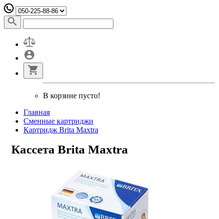
В корзине пусто!
Главная
Сменные картриджи
Картридж Brita Maxtra
Кассета Brita Maxtra