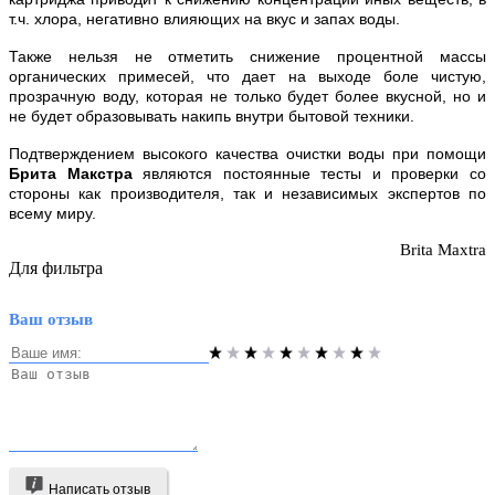
т.ч. хлора, негативно влияющих на вкус и запах воды.
Также нельзя не отметить снижение процентной массы
органических примесей, что дает на выходе боле чистую,
прозрачную воду, которая не только будет более вкусной, но и
не будет образовывать накипь внутри бытовой техники.
Подтверждением высокого качества очистки воды при помощи
Брита Макстра
являются постоянные тесты и проверки со
стороны как производителя, так и независимых экспертов по
всему миру.
Brita Maxtra
Для фильтра
Ваш отзыв
Написать отзыв