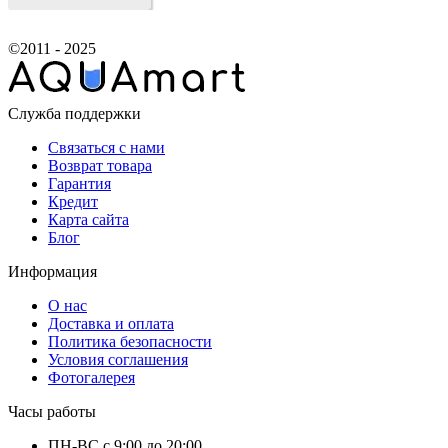
©2011 - 2025
Служба поддержки
Связаться с нами
Возврат товара
Гарантия
Кредит
Карта сайта
Блог
Информация
О нас
Доставка и оплата
Политика безопасности
Условия соглашения
Фотогалерея
Часы работы
ПН-ВС с 9:00 до 20:00