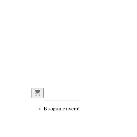
В корзине пусто!