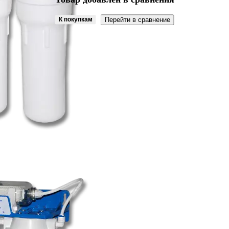
К покупкам
Перейти в сравнение