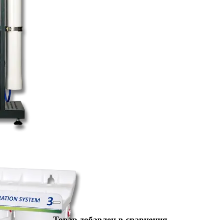
Товар добавлен в сравнения