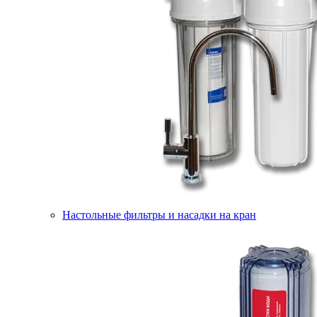
Настольные фильтры и насадки на кран