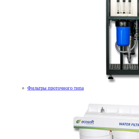
Фильтры проточного типа