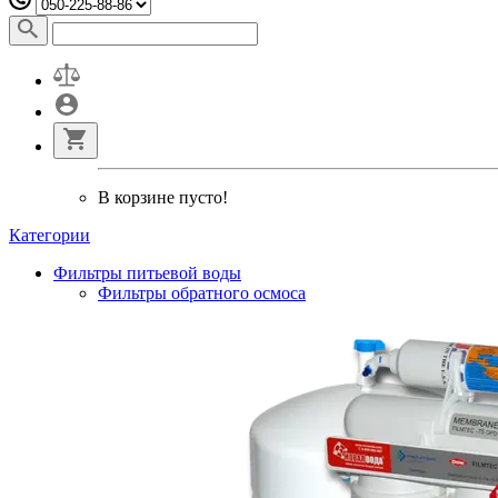
В корзине пусто!
Категории
Фильтры питьевой воды
Фильтры обратного осмоса