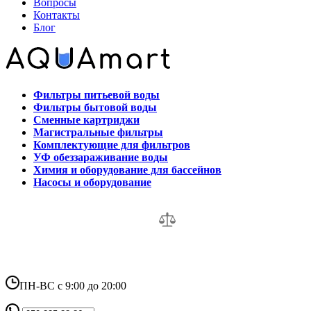
Вопросы
Контакты
Блог
Фильтры питьевой воды
Фильтры бытовой воды
Сменные картриджи
Магистральные фильтры
Комплектующие для фильтров
УФ обеззараживание воды
Химия и оборудование для бассейнов
Насосы и оборудование
ПН-ВС с 9:00 до 20:00