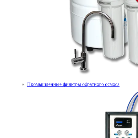
Промышленные фильтры обратного осмоса