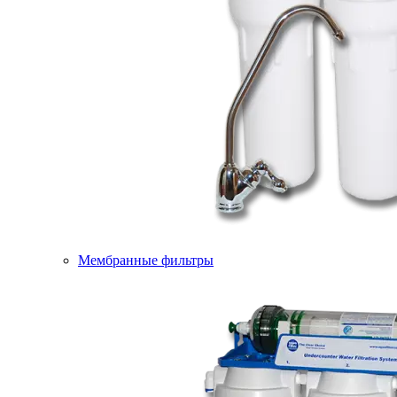
Мембранные фильтры